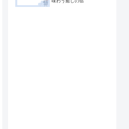
味わう癒しの宿