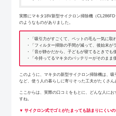
実際にマキタ18V新型サイクロン掃除機（CL286
のようなものがありました。
・「吸引力がすごくて、ペットの毛も一気に取
・「フィルター掃除の手間が減って、後始末が
・「音が静かだから、子どもが寝てるときでも
・「今持ってるマキタのバッテリーがそのまま
このように、マキタの新型サイクロン掃除機は、吸
など、使う人の暮らしに寄りそった工夫がたくさん
ここからは、実際の口コミをもとに、どんな人にお
すね。
▼ サイクロン式でゴミがたまっても詰まりにくい