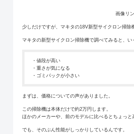
画像リ
少しだけですが、マキタの18V新型サイクロン掃除
マキタの新型サイクロン掃除機で調べてみると、い
・値段が高い
・重さが気になる
・ゴミパックが小さい
まずは、価格についての声がありました。
この掃除機は本体だけで約2万円します。
ほかのメーカーや、前のモデルに比べるとちょっと
でも、そのぶん性能がしっかりしているんです。