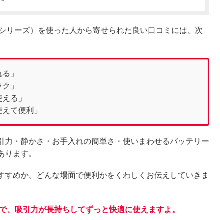
FDシリーズ）を使った人から寄せられた良い口コミには、次
れる」
ラク」
使える」
使えて便利」
引力・静かさ・お手入れの簡単さ・使いまわせるバッテリー
あります。
すすめか、どんな場面で便利かをくわしくお伝えしていきま
ので、吸引力が長持ちしてずっと快適に使えますよ。