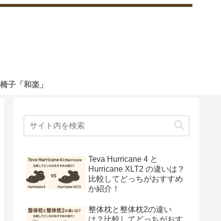
椅子「和楽」
Teva Hurricane 4 と
Hurricane XLT2 の違いは？
比較してどっちがおすすめ
か紹介！
整体枕と整体枕2の違い
は？比較してどっちがおす