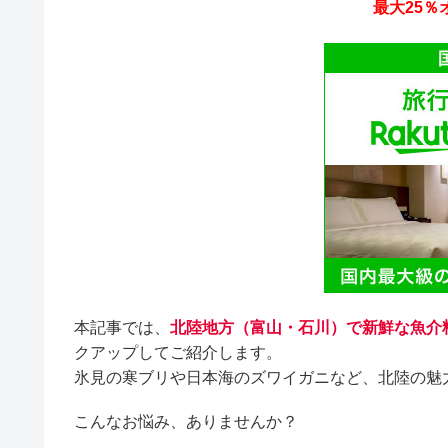
最大25％オ
本記事では、
北陸地方（富山・石川）で新鮮な魚介
クアップしてご紹介します。
氷見の寒ブリや日本海のズワイガニなど、北陸の魅
こんなお悩み、ありませんか？