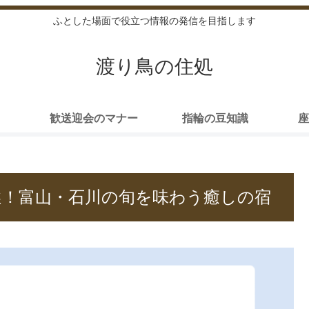
ふとした場面で役立つ情報の発信を目指します
渡り鳥の住処
歓送迎会のマナー
指輪の豆知識
座
選！富山・石川の旬を味わう癒しの宿