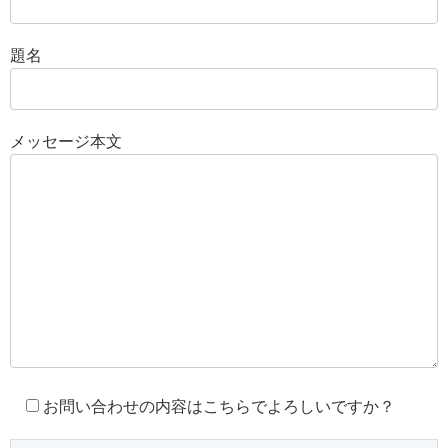
題名
メッセージ本文
お問い合わせの内容はこちらでよろしいですか？