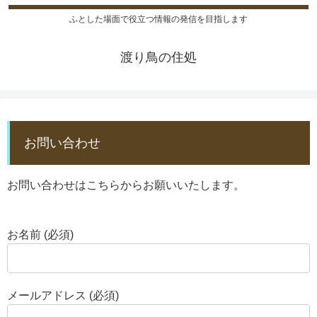
ふとした場面で役立つ情報の発信を目指します
渡り鳥の住処
お問い合わせ
お問い合わせはこちらからお願いいたします。
お名前 (必須)
メールアドレス (必須)