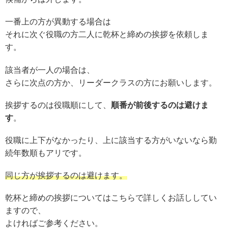
一番上の方が異動する場合は
それに次ぐ役職の方二人に乾杯と締めの挨拶を依頼しま
す。
該当者が一人の場合は、
さらに次点の方か、リーダークラスの方にお願いします。
挨拶するのは役職順にして、
順番が前後するのは避けま
す
。
役職に上下がなかったり、上に該当する方がいないなら勤
続年数順もアリです。
同じ方が挨拶するのは避けます。
乾杯と締めの挨拶についてはこちらで詳しくお話ししてい
ますので、
よければご参考ください。