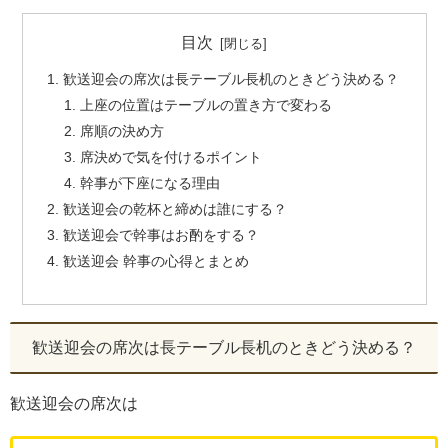
目次
歓送迎会の席次は長テーブル長机のときどう決める？
上座の位置はテーブルの置き方で変わる
席順の決め方
席決めで気を付けるポイント
幹事が下座になる理由
歓送迎会の乾杯と締めは誰にする？
歓送迎会で幹事はお酌をする？
歓送迎会 幹事の心得とまとめ
歓送迎会の席次は長テーブル長机のときどう決める？
歓送迎会の席次は