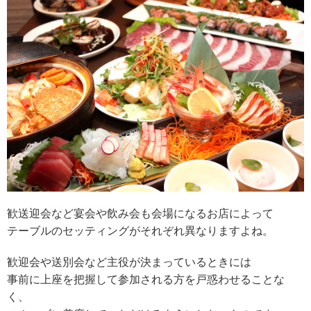
歓送迎会など宴会や飲み会も会場になるお店によって
テーブルのセッティングがそれぞれ異なりますよね。
歓迎会や送別会など主役が決まっているときには
事前に上座を把握して参加される方を戸惑わせることな
く、