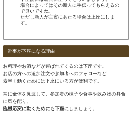
場合によってはその新人に手伝ってもらえるの
で良いですね。
ただし新人が主賓にあたる場合は上座にしま
す。
幹事が下座になる理由
お料理やお酒などが運ばれてくるのは下座です。
お店の方への追加注文や参加者へのフォローなど
素早く動くためには下座にいる方が便利です。
常に全体を見渡して、参加者の様子や食事や飲み物の具合
に気を配り、
臨機応変に動くためにも下座
にしましょう。