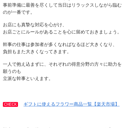
事前準備に最善を尽くして当日はリラックスしながら臨む
のが一番です。
お店にも真摯な対応を心がけ、
お店ごとにルールがあることを心に留めておきましょう。
幹事の仕事は参加者が多くなればなるほど大きくなり、
負担もまた大きくなってきます。
一人で抱え込まずに、それぞれの得意分野の方々に助力を
願うのも
立派な幹事といえます。
ギフトに使えるフラワー商品一覧【楽天市場】
CHECK