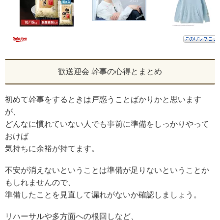
歓送迎会 幹事の心得とまとめ
初めて幹事をするときは戸惑うことばかりかと思います
が、
どんなに慣れていない人でも事前に準備をしっかりやって
おけば
気持ちに余裕が持てます。
不安が消えないということは準備が足りないということか
もしれませんので、
準備したことを見直して漏れがないか確認しましょう。
リハーサルや多方面への根回しなど、