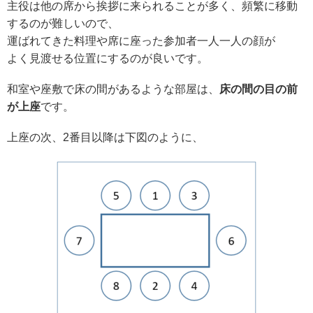
主役は他の席から挨拶に来られることが多く、頻繁に移動
するのが難しいので、
運ばれてきた料理や席に座った参加者一人一人の顔が
よく見渡せる位置にするのが良いです。
和室や座敷で床の間があるような部屋は、
床の間の目の前
が上座
です。
上座の次、2番目以降は下図のように、