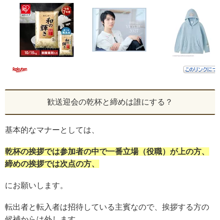
歓送迎会の乾杯と締めは誰にする？
基本的なマナーとしては、
乾杯の挨拶では参加者の中で一番立場（役職）が上の方、
締めの挨拶では次点の方、
にお願いします。
転出者と転入者は招待している主賓なので、挨拶する方の
候補からは外します。