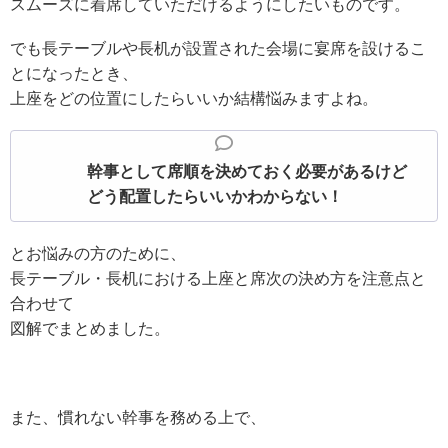
スムーズに着席していただけるようにしたいものです。
でも長テーブルや長机が設置された会場に宴席を設けるこ
とになったとき、
上座をどの位置にしたらいいか結構悩みますよね。
幹事として席順を決めておく必要があるけど
どう配置したらいいかわからない！
とお悩みの方のために、
長テーブル・長机における上座と席次の決め方を注意点と
合わせて
図解でまとめました。
また、慣れない幹事を務める上で、