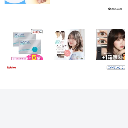
2024.10.23