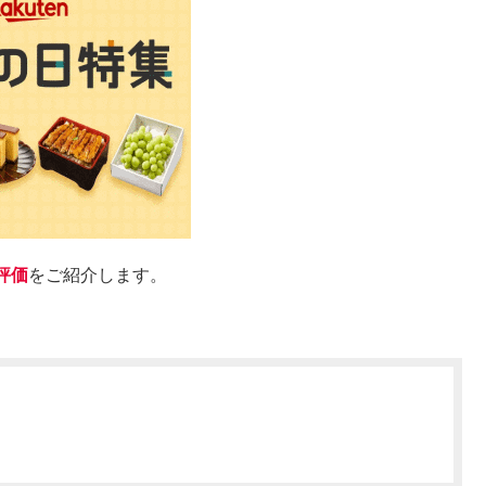
評価
をご紹介します。