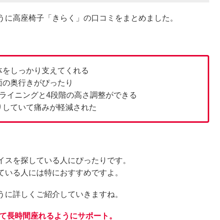
うに高座椅子「きらく」の口コミをまとめました。
体をしっかり支えてくれる
面の奥行きがぴったり
ライニングと4段階の高さ調整ができる
りしていて痛みが軽減された
イスを探している人にぴったりです。
ている人には特におすすめですよ。
うに詳しくご紹介していきますね。
して長時間座れるようにサポート。