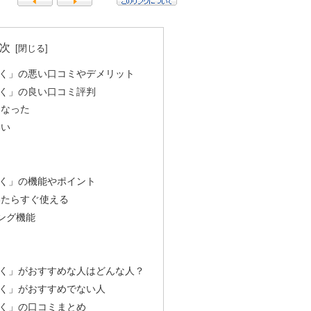
次
く」の悪い口コミやデメリット
く」の良い口コミ評判
になった
いい
る
く」の機能やポイント
いたらすぐ使える
ング機能
く」がおすすめな人はどんな人？
く」がおすすめでない人
く」の口コミまとめ