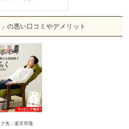
く」の悪い口コミやデメリット
ンク先：楽天市場