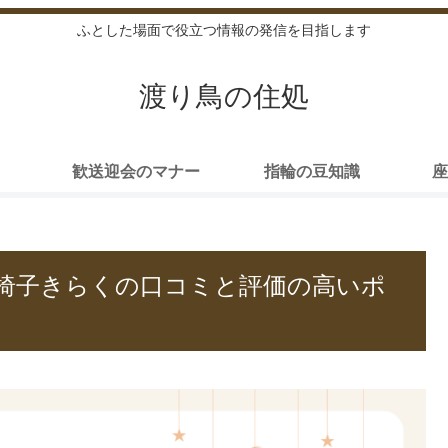
ふとした場面で役立つ情報の発信を目指します
渡り鳥の住処
歓送迎会のマナー
指輪の豆知識
座
椅子きらくの口コミと評価の高いポ