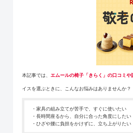
本記事では、
エムールの椅子「きらく」の口コミや
イスを選ぶときに、こんなお悩みはありませんか？
・家具の組み立てが苦手で、すぐに使いたい
・長時間座るから、自分に合った角度にしたい
・ひざや腰に負担をかけずに、立ち上がりたい