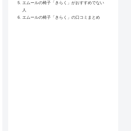
エムールの椅子「きらく」がおすすめでない
人
エムールの椅子「きらく」の口コミまとめ