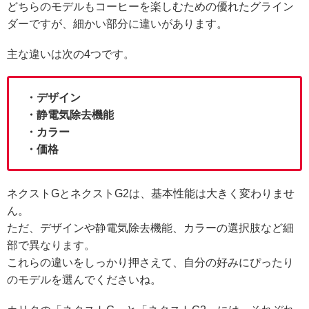
どちらのモデルもコーヒーを楽しむための優れたグライン
ダーですが、細かい部分に違いがあります。
主な違いは次の4つです。
・デザイン
・静電気除去機能
・カラー
・価格
ネクストGとネクストG2は、基本性能は大きく変わりませ
ん。
ただ、デザインや静電気除去機能、カラーの選択肢など細
部で異なります。
これらの違いをしっかり押さえて、自分の好みにぴったり
のモデルを選んでくださいね。