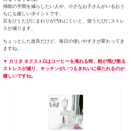
掃除の手間を減らしたい人や、小さなお子さんがいるおう
ちにも嬉しいポイントです。
豆をひくたびにまわりが汚れにくいと、使うたびにストレ
スが減ります。
ちょっとした改良だけど、毎日の使いやすさが変わってき
ますね。
▼ カリタ ネクストGはコーヒーを淹れる時、粉が飛び散る
ストレスが減り、キッチンがいつもきれいに保たれるのが
嬉しいですね。