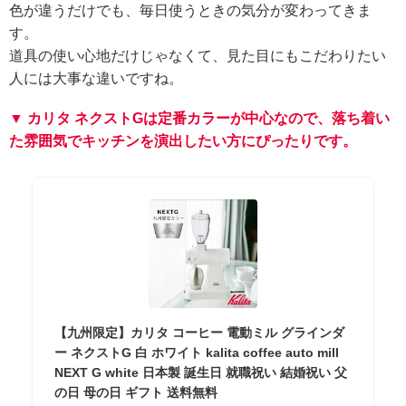
色が違うだけでも、毎日使うときの気分が変わってきま
す。
道具の使い心地だけじゃなくて、見た目にもこだわりたい
人には大事な違いですね。
▼ カリタ ネクストGは定番カラーが中心なので、落ち着い
た雰囲気でキッチンを演出したい方にぴったりです。
【九州限定】カリタ コーヒー 電動ミル グラインダ
ー ネクストG 白 ホワイト kalita coffee auto mill
NEXT G white 日本製 誕生日 就職祝い 結婚祝い 父
の日 母の日 ギフト 送料無料