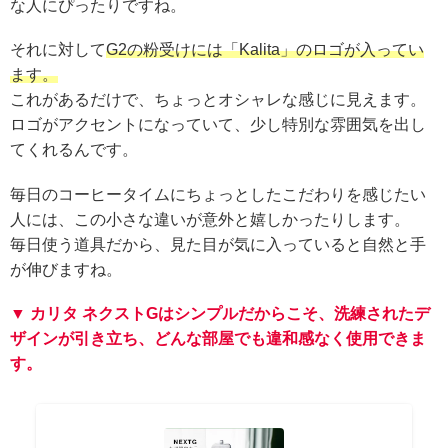
な人にぴったりですね。
それに対して
G2の粉受けには「Kalita」のロゴが入ってい
ます。
これがあるだけで、ちょっとオシャレな感じに見えます。
ロゴがアクセントになっていて、少し特別な雰囲気を出し
てくれるんです。
毎日のコーヒータイムにちょっとしたこだわりを感じたい
人には、この小さな違いが意外と嬉しかったりします。
毎日使う道具だから、見た目が気に入っていると自然と手
が伸びますね。
▼ カリタ ネクストGはシンプルだからこそ、洗練されたデ
ザインが引き立ち、どんな部屋でも違和感なく使用できま
す。