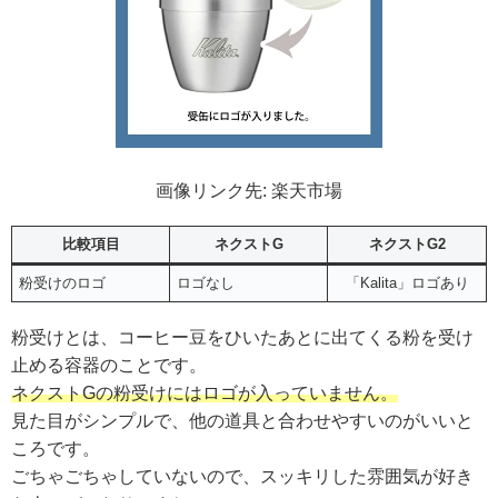
画像リンク先: 楽天市場
比較項目
ネクストG
ネクストG2
粉受けのロゴ
ロゴなし
「Kalita」ロゴあり
粉受けとは、コーヒー豆をひいたあとに出てくる粉を受け
止める容器のことです。
ネクストGの粉受けにはロゴが入っていません。
見た目がシンプルで、他の道具と合わせやすいのがいいと
ころです。
ごちゃごちゃしていないので、スッキリした雰囲気が好き