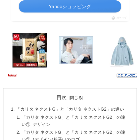
Yahooショッピング
ポチップ
目次
「カリタ ネクストG」と「カリタ ネクストG2」の違い
「カリタ ネクストG」と「カリタ ネクストG2」の違
い①: デザイン
「カリタ ネクストG」と「カリタ ネクストG2」の違
い①: (デザイン)粉受けのロゴ