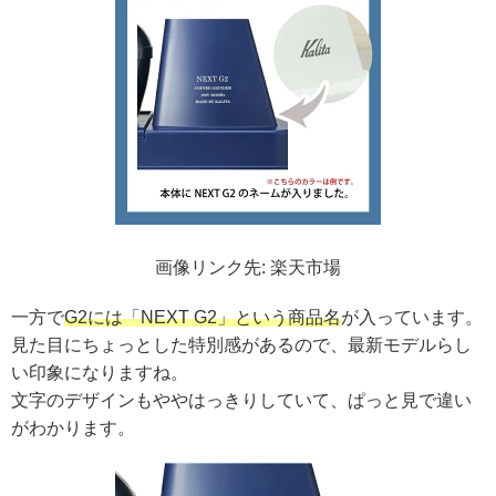
画像リンク先: 楽天市場
一方で
G2には「NEXT G2」という商品名
が入っています。
見た目にちょっとした特別感があるので、最新モデルらし
い印象になりますね。
文字のデザインもややはっきりしていて、ぱっと見で違い
がわかります。