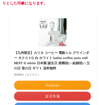
りとした印象になります。
【九州限定】カリタ コーヒー 電動ミル グラインダ
ー ネクストG 白 ホワイト kalita coffee auto mill
NEXT G white 日本製 誕生日 就職祝い 結婚祝い 父
の日 母の日 ギフト 送料無料
RAIRAI（ライライ）
Amazon
楽天市場