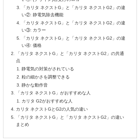
「カリタ ネクストG」と「カリタ ネクストG2」の違
い②: 静電気除去機能
「カリタ ネクストG」と「カリタ ネクストG2」の違
い③: カラー
「カリタ ネクストG」と「カリタ ネクストG2」の違
い④: 価格
「カリタ ネクストG」と「カリタ ネクストG2」の共通
点
静電気の対策がされている
粒の細かさを調整できる
静かな動作音
「カリタ ネクストG」がおすすめな人
カリタ G2がおすすめな人
カリタ ネクストGとG2の人気の違い
「カリタ ネクストG」と「カリタ ネクストG2」の違い
まとめ