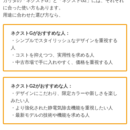
カリタの「ネクストG」と「ネクストG2」には、それぞれ
に合った使い方もあります。
用途に合わせた選び方なら、
ネクストGがおすすめな人：
・シンプルでスタイリッシュなデザインを重視する
人
・コストを抑えつつ、実用性を求める人
・中古市場で手に入れやすく、価格を重視する人
ネクストG2がおすすめな人：
・デザインにこだわり、限定カラーや新しさを楽し
みたい人
・より強化された静電気除去機能を重視したい人
・最新モデルの技術や機能を求める人