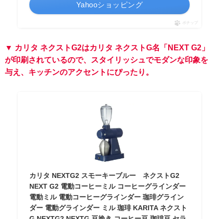
Yahooショッピング
ポチップ
▼ カリタ ネクストG2はカリタ ネクストG名「NEXT G2」
が印刷されているので、スタイリッシュでモダンな印象を
与え、キッチンのアクセントにぴったり。
カリタ NEXTG2 スモーキーブルー ネクストG2
NEXT G2 電動コーヒーミル コーヒーグラインダー
電動ミル 電動コーヒーグラインダー 珈琲グライン
ダー 電動グラインダー ミル 珈琲 KARITA ネクスト
G NEXTG2 NEXTG 豆挽き コーヒー豆 珈琲豆 セラ