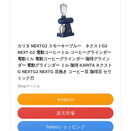
カリタ NEXTG2 スモーキーブルー ネクストG2
NEXT G2 電動コーヒーミル コーヒーグラインダー
電動ミル 電動コーヒーグラインダー 珈琲グライン
ダー 電動グラインダー ミル 珈琲 KARITA ネクスト
G NEXTG2 NEXTG 豆挽き コーヒー豆 珈琲豆 セラ
ミック刃
Shopアベイル
Amazon
楽天市場
Yahooショッピング