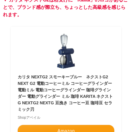
とで、ブランド感が際立ち、ちょっとした高級感を感じら
れます。
カリタ NEXTG2 スモーキーブルー ネクストG2
NEXT G2 電動コーヒーミル コーヒーグラインダー
電動ミル 電動コーヒーグラインダー 珈琲グライン
ダー 電動グラインダー ミル 珈琲 KARITA ネクスト
G NEXTG2 NEXTG 豆挽き コーヒー豆 珈琲豆 セラ
ミック刃
Shopアベイル
Amazon