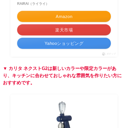
RAIRAI（ライライ）
Amazon
楽天市場
Yahooショッピング
ポチップ
▼ カリタ ネクストG2は新しいカラーや限定カラーがあ
り、キッチンに合わせておしゃれな雰囲気を作りたい方に
おすすめです。