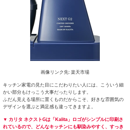
画像リンク先: 楽天市場
キッチン家電の見た目にこだわりたい人には、こういう細
かい部分もけっこう大事だったりします。
ふだん見える場所に置くものだからこそ、好きな雰囲気の
デザインを選ぶと満足感も違ってきますよ。
▼ カリタ ネクストGは「Kalita」ロゴがシンプルに印刷さ
れているので、どんなキッチンにも馴染みやすく、すっき