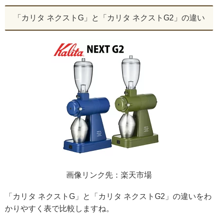
「カリタ ネクストG」と「カリタ ネクストG2」の違い
画像リンク先：楽天市場
「カリタ ネクストG」と「カリタ ネクストG2」の違いをわ
かりやすく表で比較しますね。