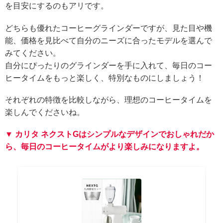
を目安にするのもアリです。
どちらも優れたコーヒーグラインダーですが、見た目や機
能、価格を見比べて自分のニーズに合ったモデルを選んで
みてください。
自分にぴったりのグラインダーを手に入れて、毎日のコー
ヒータイムをもっと楽しく、特別なものにしましょう！
それぞれの特徴を比較しながら、理想のコーヒータイムを
楽しんでくださいね。
▼ カリタ ネクストGはシンプルなデザインでおしゃれだか
ら、毎日のコーヒータイムがより楽しみになりますよ。