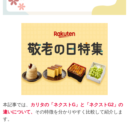
本記事では、
カリタの「ネクストG」と「ネクストG2」の
違いについて、
その特徴を分かりやすく比較して紹介しま
す。