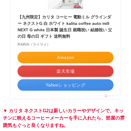
【九州限定】カリタ コーヒー 電動ミル グラインダ
ー ネクストG 白 ホワイト kalita coffee auto mill
NEXT G white 日本製 誕生日 就職祝い 結婚祝い 父
の日 母の日 ギフト 送料無料
RAIRAI（ライライ）
Amazon
楽天市場
Yahooショッピング
ポチップ
▼ カリタ ネクストG2は新しいカラーやデザインで、キッ
チンに映えるコーヒーメーカーを手に入れたら、部屋の雰
囲気もぐっと良くなりますね。