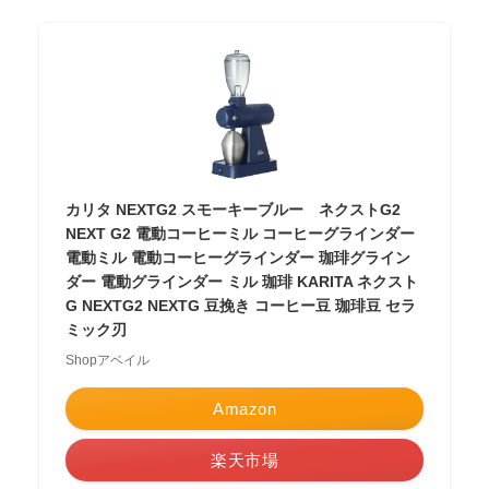
カリタ NEXTG2 スモーキーブルー ネクストG2
NEXT G2 電動コーヒーミル コーヒーグラインダー
電動ミル 電動コーヒーグラインダー 珈琲グライン
ダー 電動グラインダー ミル 珈琲 KARITA ネクスト
G NEXTG2 NEXTG 豆挽き コーヒー豆 珈琲豆 セラ
ミック刃
Shopアベイル
Amazon
楽天市場