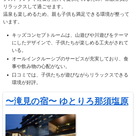
リラックスして過ごせます。
温泉も楽しめるため、親も子供も満足できる環境が整って
います。
キッズコンセプトルームは、山遊びや川遊びをテーマ
にしたデザインで、子供たちが楽しめる工夫がされて
いる。
オールインクルーシブのサービスが充実しており、食
事や飲み物の心配がない。
口コミでは、子供たちが遊びながらリラックスできる
環境が好評。
〜滝見の宿〜 ゆとりろ那須塩原