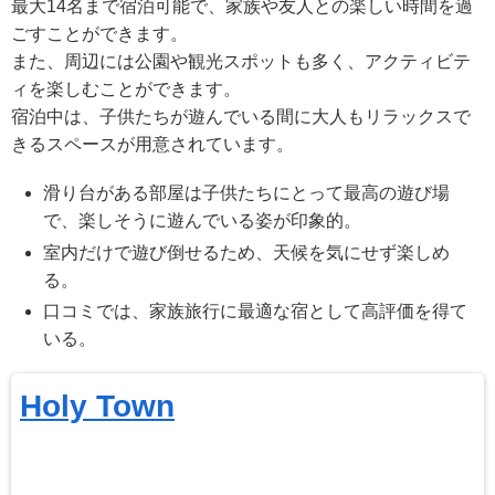
最大14名まで宿泊可能で、家族や友人との楽しい時間を過
ごすことができます。
また、周辺には公園や観光スポットも多く、アクティビテ
ィを楽しむことができます。
宿泊中は、子供たちが遊んでいる間に大人もリラックスで
きるスペースが用意されています。
滑り台がある部屋は子供たちにとって最高の遊び場
で、楽しそうに遊んでいる姿が印象的。
室内だけで遊び倒せるため、天候を気にせず楽しめ
る。
口コミでは、家族旅行に最適な宿として高評価を得て
いる。
Holy Town