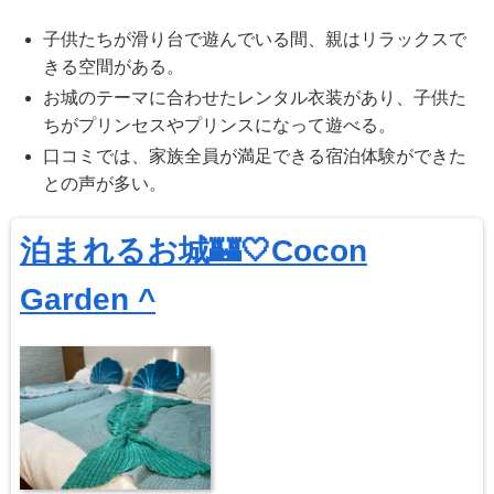
子供たちが滑り台で遊んでいる間、親はリラックスで
きる空間がある。
お城のテーマに合わせたレンタル衣装があり、子供た
ちがプリンセスやプリンスになって遊べる。
口コミでは、家族全員が満足できる宿泊体験ができた
との声が多い。
泊まれるお城🏰🤍Cocon
Garden ^