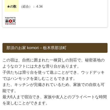
★の数
（総合）： 4.34
那須のお家 komori – 栃木県那須町
この宿は、自然に囲まれた一棟貸しの別荘で、秘密基地の
ようなロフトには大きな滑り台があります。
子供たちは滑り台を使って遊ぶことができ、ウッドデッキ
ではハンモックを楽しむこともできます。
また、キッチンが完備されているため、家族での自炊も可
能です。
最大6人まで宿泊でき、家族や友人とのプライベートな時間
を楽しむことができます。