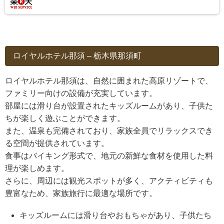
ロイヤルホテル那須 – 栃木県那須町
ロイヤルホテル那須は、自然に囲まれた高原リゾートで、
ファミリー向けの設備が充実しています。
部屋には滑り台が設置されたキッズルームがあり、子供た
ちが楽しく遊ぶことができます。
また、温泉も完備されており、家族全員でリラックスでき
る空間が提供されています。
食事はバイキング形式で、地元の新鮮な食材を使用した料
理が楽しめます。
さらに、周辺には観光スポットが多く、アクティビティも
豊富なため、家族旅行に最適な場所です。
キッズルームには滑り台やおもちゃがあり、子供たち