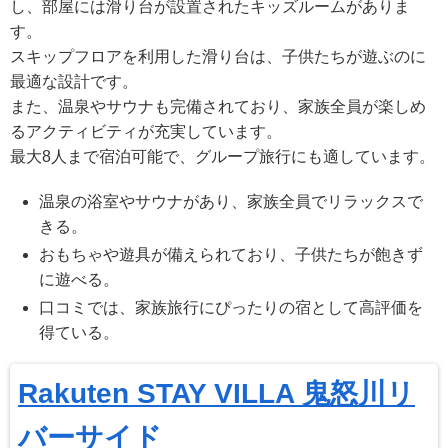
し、部屋には滑り台が設置されたキッズルームがありま
す。
スキップフロアを利用した滑り台は、子供たちが遊ぶのに
最適な設計です。
また、温泉やサウナも完備されており、家族全員が楽しめ
るアクティビティが充実しています。
最大8人まで宿泊可能で、グループ旅行にも適しています。
温泉の浴室やサウナがあり、家族全員でリラックスで
きる。
おもちゃや遊具が備えられており、子供たちが飽きず
に遊べる。
口コミでは、家族旅行にぴったりの宿として高評価を
得ている。
Rakuten STAY VILLA 鬼怒川リ
バーサイド