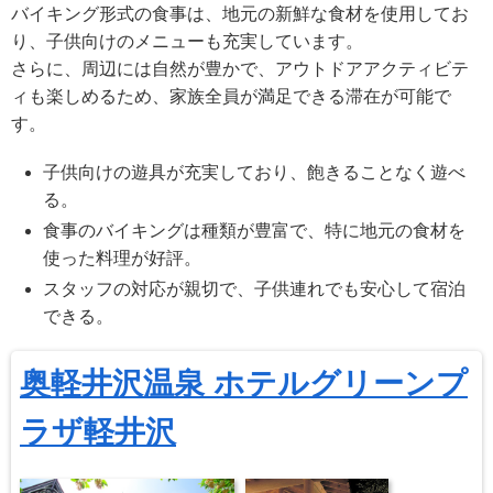
バイキング形式の食事は、地元の新鮮な食材を使用してお
り、子供向けのメニューも充実しています。
さらに、周辺には自然が豊かで、アウトドアアクティビテ
ィも楽しめるため、家族全員が満足できる滞在が可能で
す。
子供向けの遊具が充実しており、飽きることなく遊べ
る。
食事のバイキングは種類が豊富で、特に地元の食材を
使った料理が好評。
スタッフの対応が親切で、子供連れでも安心して宿泊
できる。
奥軽井沢温泉 ホテルグリーンプ
ラザ軽井沢