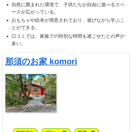
自然に囲まれた環境で、子供たちが自由に遊べるスペ
ースが広がっている。
おもちゃや絵本が用意されており、遊びながら学ぶこ
とができる。
口コミでは、家族での特別な時間を過ごせたとの声が
多い。
那須のお家 komori