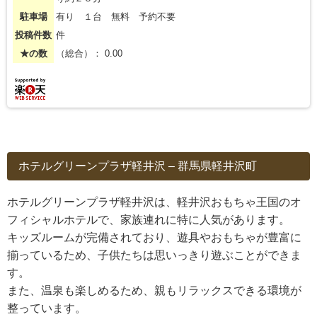
駐車場
有り １台 無料 予約不要
投稿件数
件
★の数
（総合）： 0.00
ホテルグリーンプラザ軽井沢 – 群馬県軽井沢町
ホテルグリーンプラザ軽井沢は、軽井沢おもちゃ王国のオ
フィシャルホテルで、家族連れに特に人気があります。
キッズルームが完備されており、遊具やおもちゃが豊富に
揃っているため、子供たちは思いっきり遊ぶことができま
す。
また、温泉も楽しめるため、親もリラックスできる環境が
整っています。