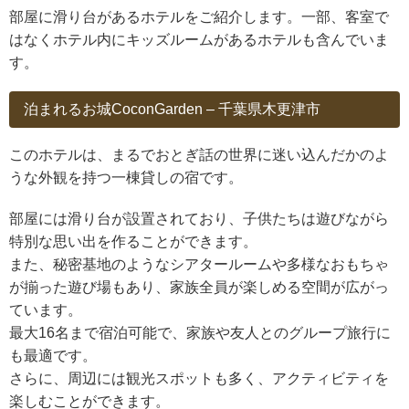
部屋に滑り台があるホテルをご紹介します。一部、客室で
はなくホテル内にキッズルームがあるホテルも含んでいま
す。
泊まれるお城CoconGarden – 千葉県木更津市
このホテルは、まるでおとぎ話の世界に迷い込んだかのよ
うな外観を持つ一棟貸しの宿です。
部屋には滑り台が設置されており、子供たちは遊びながら
特別な思い出を作ることができます。
また、秘密基地のようなシアタールームや多様なおもちゃ
が揃った遊び場もあり、家族全員が楽しめる空間が広がっ
ています。
最大16名まで宿泊可能で、家族や友人とのグループ旅行に
も最適です。
さらに、周辺には観光スポットも多く、アクティビティを
楽しむことができます。