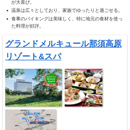
が大喜び。
温泉は広々としており、家族でゆったりと過ごせる。
食事のバイキングは美味しく、特に地元の食材を使っ
た料理が好評。
グランドメルキュール那須高原
リゾート&スパ