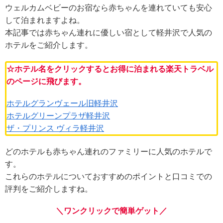
ウェルカムベビーのお宿なら赤ちゃんを連れていても安心
して泊まれますよね。
本記事では赤ちゃん連れに優しい宿として軽井沢で人気の
ホテルをご紹介します。
☆ホテル名をクリックするとお得に泊まれる楽天トラベル
のページに飛びます。
ホテルグランヴェール旧軽井沢
ホテルグリーンプラザ軽井沢
ザ・プリンス ヴィラ軽井沢
どのホテルも赤ちゃん連れのファミリーに人気のホテルで
す。
これらのホテルについておすすめのポイントと口コミでの
評判をご紹介しますね。
＼ワンクリックで簡単ゲット／