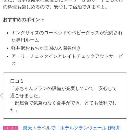
の料理も楽しめるので、安心して宿泊できますよ。
おすすめのポイント
キングサイズのローベッドやベビーグッズが完備され
た専用ルーム
軽井沢おもちゃ王国の入園券付き
アーリーチェックインとレイトチェックアウトサービ
ス
口コミ
「赤ちゃんプランの設備が充実していて、安心して
過ごせました」
「部屋食で気兼ねなく食事ができ、とても便利でし
た」
楽天トラベルで「ホテルグランヴェール旧軽井
CHECK