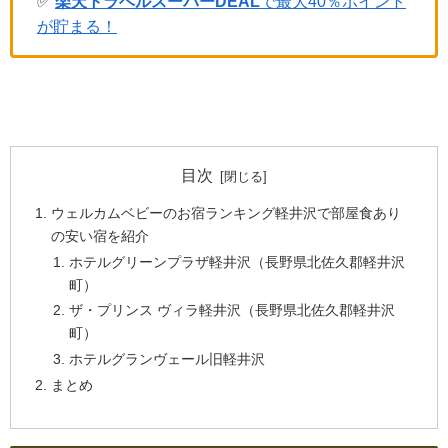
✅
楽天トラベルスーパーDEAL
で最大40％ポイント
が貯まる！
目次
ウェルカムベビーのお宿ランキング軽井沢で部屋食あり
の安い宿を紹介
ホテルグリーンプラザ軽井沢（長野県北佐久郡軽井沢
町）
ザ・プリンス ヴィラ軽井沢（長野県北佐久郡軽井沢
町）
ホテルグランヴェール旧軽井沢
まとめ