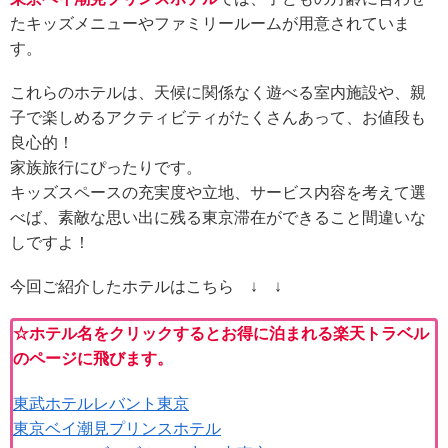
たキッズメニューやファミリールームが用意されていま
す。
これらのホテルは、天候に関係なく遊べる室内施設や、親
子で楽しめるアクティビティがたくさんあって、お値段も
良心的！
家族旅行にぴったりです。
キッズスペースの充実度や立地、サービス内容を考えて選
べば、素敵な思い出に残る東京滞在ができること間違いな
しですよ！
今回ご紹介したホテルはこちら ↓ ↓
☆ホテル名をクリックするとお得に泊まれる楽天トラベル
のページに飛びます。
東武ホテルレバント東京
東京ベイ潮見プリンスホテル