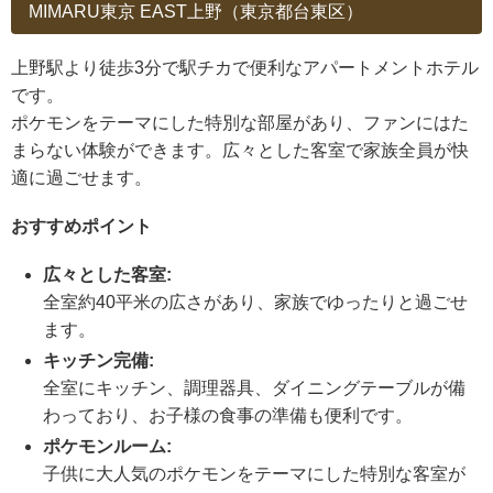
MIMARU東京 EAST上野（東京都台東区）
上野駅より徒歩3分で駅チカで便利なアパートメントホテル
です。
ポケモンをテーマにした特別な部屋があり、ファンにはた
まらない体験ができます。広々とした客室で家族全員が快
適に過ごせます。
おすすめポイント
広々とした客室:
全室約40平米の広さがあり、家族でゆったりと過ごせ
ます。
キッチン完備:
全室にキッチン、調理器具、ダイニングテーブルが備
わっており、お子様の食事の準備も便利です。
ポケモンルーム:
子供に大人気のポケモンをテーマにした特別な客室が