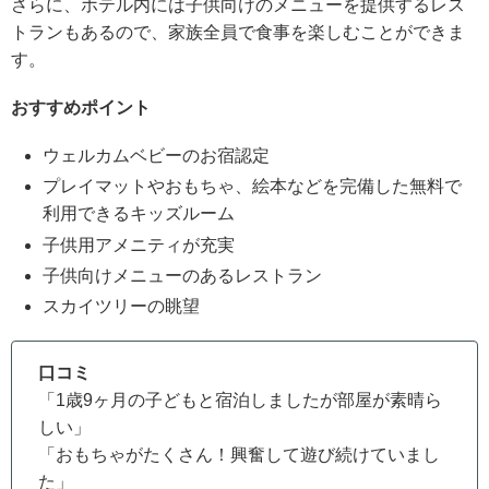
さらに、ホテル内には子供向けのメニューを提供するレス
トランもあるので、家族全員で食事を楽しむことができま
す。
おすすめポイント
ウェルカムベビーのお宿認定
プレイマットやおもちゃ、絵本などを完備した無料で
利用できるキッズルーム
子供用アメニティが充実
子供向けメニューのあるレストラン
スカイツリーの眺望
口コミ
「1歳9ヶ月の子どもと宿泊しましたが部屋が素晴ら
しい」
「おもちゃがたくさん！興奮して遊び続けていまし
た」