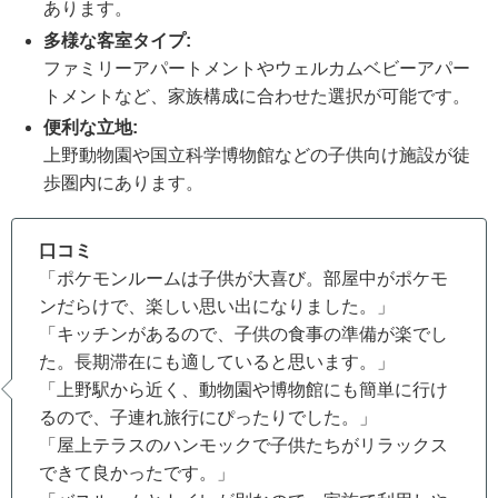
あります。
多様な客室タイプ:
ファミリーアパートメントやウェルカムベビーアパー
トメントなど、家族構成に合わせた選択が可能です。
便利な立地:
上野動物園や国立科学博物館などの子供向け施設が徒
歩圏内にあります。
口コミ
「ポケモンルームは子供が大喜び。部屋中がポケモ
ンだらけで、楽しい思い出になりました。」
「キッチンがあるので、子供の食事の準備が楽でし
た。長期滞在にも適していると思います。」
「上野駅から近く、動物園や博物館にも簡単に行け
るので、子連れ旅行にぴったりでした。」
「屋上テラスのハンモックで子供たちがリラックス
できて良かったです。」