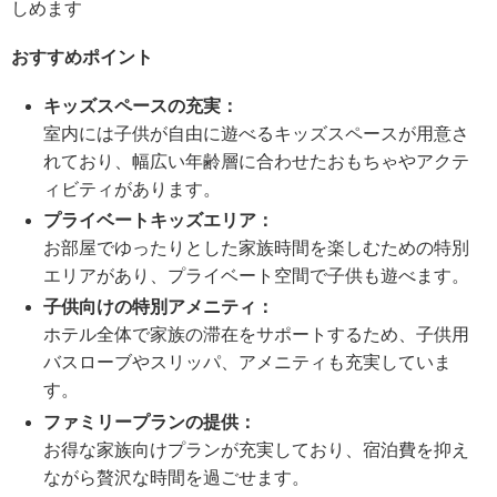
しめます
おすすめポイント
キッズスペースの充実：
室内には子供が自由に遊べるキッズスペースが用意さ
れており、幅広い年齢層に合わせたおもちゃやアクテ
ィビティがあります。
プライベートキッズエリア：
お部屋でゆったりとした家族時間を楽しむための特別
エリアがあり、プライベート空間で子供も遊べます。
子供向けの特別アメニティ：
ホテル全体で家族の滞在をサポートするため、子供用
バスローブやスリッパ、アメニティも充実していま
す。
ファミリープランの提供：
お得な家族向けプランが充実しており、宿泊費を抑え
ながら贅沢な時間を過ごせます。