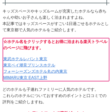
キッズスペースやキッズルームが充実したホテルなら赤ち
ゃんや幼いお子さんも楽しく泊まれますよね。
本記事ではキッズスペースがすごい1日過ごせるホテルとし
て東京都で人気のホテルをご紹介します。
☆ホテル名をクリックするとお得に泊まれる楽天トラベル
のページに飛びます。
東武ホテルレバント東京
東京ベイ潮見プリンスホテル
フォーシーズンズホテル丸の内東京
MIMARU東京 EAST上野
どのホテルも子連れファミリーに人気のホテルです。
これらのホテルについておすすめのポイントと口コミでの
評判をご紹介しますね。