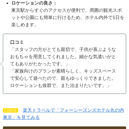
ロケーションの良さ：
東京駅からすぐのアクセスが便利で、周囲の観光スポ
ットや公園にも簡単に行けるため、ホテル内外で1日を
楽しめます。
口コミ
「スタッフの方がとても親切で、子供が喜ぶような
おもちゃを用意してくれました。細かな気遣いがと
てもありがたかったです。」
「家族向けのプランが素晴らしく、キッズスペース
で安心して遊べたので、親もゆっくりできました。
ロケーションも抜群で、また泊まりたいです。」
楽天トラベルで「フォーシーズンズホテル丸の内
CHECK
東京」を⾒てみる