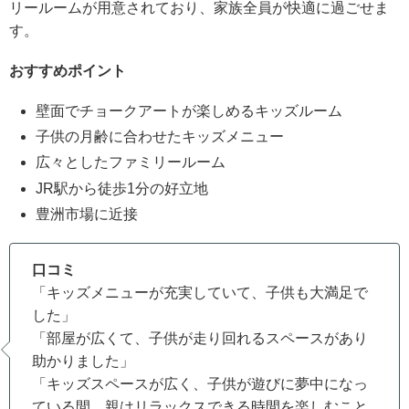
リールームが用意されており、家族全員が快適に過ごせま
す。
おすすめポイント
壁面でチョークアートが楽しめるキッズルーム
子供の月齢に合わせたキッズメニュー
広々としたファミリールーム
JR駅から徒歩1分の好立地
豊洲市場に近接
口コミ
「キッズメニューが充実していて、子供も大満足で
した」
「部屋が広くて、子供が走り回れるスペースがあり
助かりました」
「キッズスペースが広く、子供が遊びに夢中になっ
ている間、親はリラックスできる時間を楽しむこと