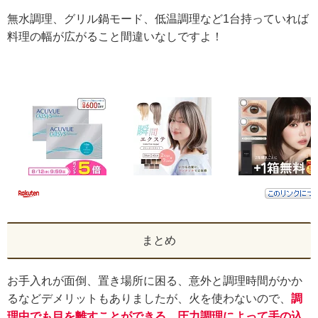
無水調理、グリル鍋モード、低温調理など1台持っていれば
料理の幅が広がること間違いなしですよ！
まとめ
お手入れが面倒、置き場所に困る、意外と調理時間がかか
るなどデメリットもありましたが、火を使わないので、
調
理中でも目を離すことができる、圧力調理によって手の込