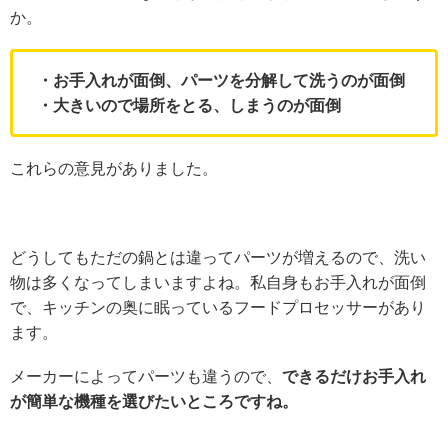
か。
・お手入れが面倒、パーツを分解して洗うのが面倒
・大きいので場所をとる、しまうのが面倒
これらの意見がありました。
どうしてもただの鍋とは違ってパーツが増えるので、洗い
物は多くなってしまいますよね。私自身もお手入れが面倒
で、キッチンの奥に眠っているフードプロセッサーがあり
ます。
メーカーによってパーツも違うので、
できるだけお手入れ
が簡単な機種を選びたいところですね。