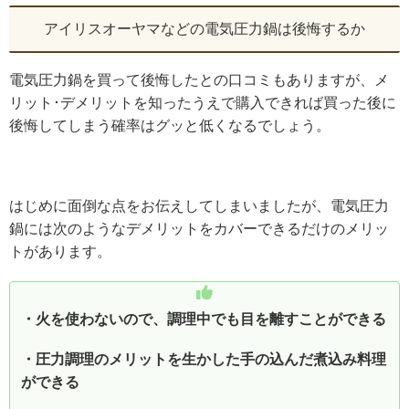
アイリスオーヤマなどの電気圧力鍋は後悔するか
電気圧力鍋を買って後悔したとの口コミもありますが、メ
リット･デメリットを知ったうえで購入できれば買った後に
後悔してしまう確率はグッと低くなるでしょう。
はじめに面倒な点をお伝えしてしまいましたが、電気圧力
鍋には次のようなデメリットをカバーできるだけのメリッ
トがあります。
・
火を使わないので、調理中でも目を離すことができる
・圧力調理のメリットを生かした手の込んだ煮込み料理
ができる