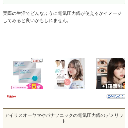
実際の生活でどんなふうに電気圧力鍋が使えるかイメージ
してみると良いかもしれません。
アイリスオーヤマやパナソニックの電気圧力鍋のデメリッ
ト