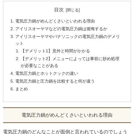
目次
電気圧力鍋がめんどくさいといわれる理由
アイリスオーヤマなどの電気圧力鍋は後悔するか
アイリスオーヤマやパナソニックの電気圧力鍋のデメリ
ット
【デメリット1】意外と時間がかかる
【デメリット2】メニューによっては事前に炒め処理
が必要なことがある
電気圧力鍋とホットクックの違い
電気圧力鍋と圧力鍋を比較すると何が違う
まとめ
電気圧力鍋がめんどくさいといわれる理由
電気圧力鍋のどんなことが面倒と言われているのでしょう