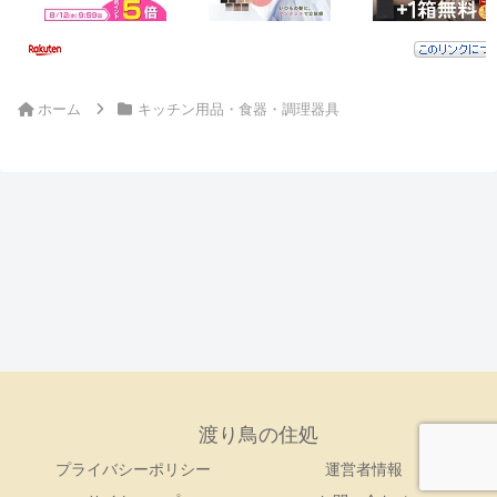
ホーム
キッチン用品・食器・調理器具
渡り鳥の住処
プライバシーポリシー
運営者情報