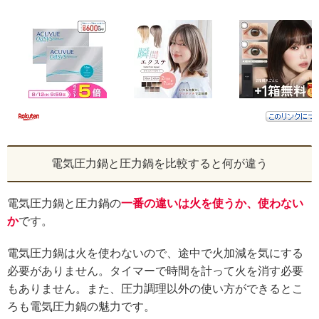
電気圧力鍋と圧力鍋を比較すると何が違う
電気圧力鍋と圧力鍋の
一番の違いは火を使うか、使わない
か
です。
電気圧力鍋は火を使わないので、途中で火加減を気にする
必要がありません。タイマーで時間を計って火を消す必要
もありません。また、圧力調理以外の使い方ができるとこ
ろも電気圧力鍋の魅力です。