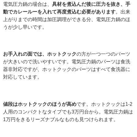
電気圧力鍋の場合は、
具材を煮込んだ後に圧力を抜き、手
動でカレールーを入れて再度煮込む必要があります
。出来
上がりまでの時間は加圧調理ができる分、電気圧力鍋のほ
うが少し早いです。
お手入れの面では、ホットクック
の方が一つ一つのパーツ
が大きいので洗いやすいです。電気圧力鍋のパーツは食洗
器非対応ですが、ホットクックのパーツはすべて食洗器に
対応しています。
値段はホットクックのほうが高め
です。ホットクックは1-2
人用のコンパクトなタイプでも3万円台から。電気圧力鍋は
1万円をきるリーズナブルなものも見つけられます。