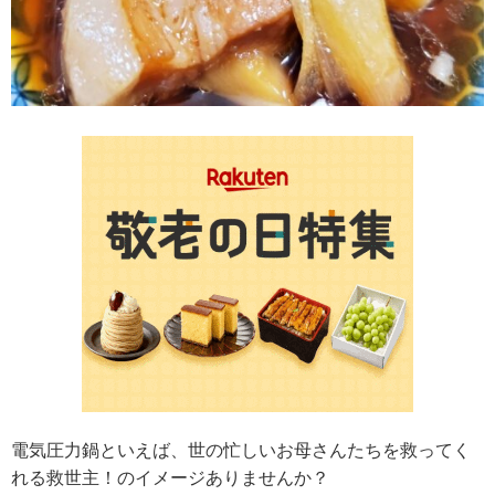
電気圧力鍋といえば、世の忙しいお母さんたちを救ってく
れる救世主！のイメージありませんか？