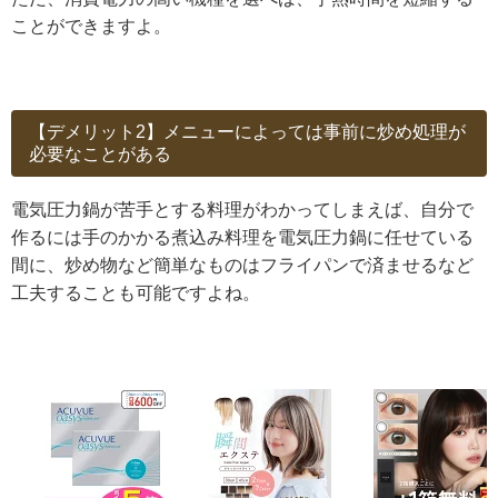
ことができますよ。
【デメリット2】メニューによっては事前に炒め処理が
必要なことがある
電気圧力鍋が苦手とする料理がわかってしまえば、自分で
作るには手のかかる煮込み料理を電気圧力鍋に任せている
間に、炒め物など簡単なものはフライパンで済ませるなど
工夫することも可能ですよね。