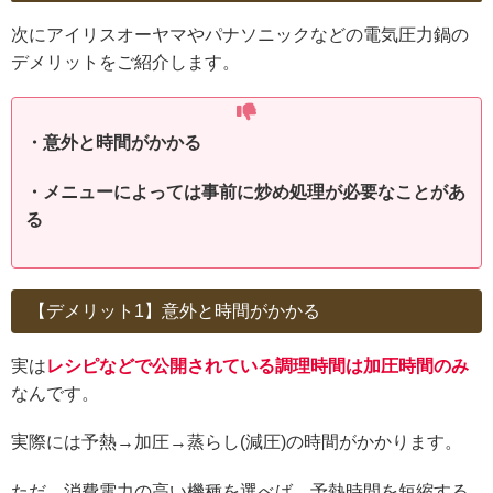
次にアイリスオーヤマやパナソニックなどの電気圧力鍋の
デメリットをご紹介します。
・意外と時間がかかる
・メニューによっては事前に炒め処理が必要なことがあ
る
【デメリット1】意外と時間がかかる
実は
レシピなどで公開されている調理時間は加圧時間のみ
なんです。
実際には予熱→加圧→蒸らし(減圧)の時間がかかります。
ただ、消費電力の高い機種を選べば、予熱時間を短縮する