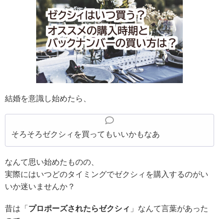
結婚を意識し始めたら、
そろそろゼクシィを買ってもいいかもなあ
なんて思い始めたものの、
実際にはいつどのタイミングでゼクシィを購入するのがい
いか迷いませんか？
昔は「
プロポーズされたらゼクシィ
」なんて言葉があった