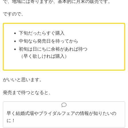
で、地域には寄りますが、基本的に月末の販売です。
ですので、
下旬だったらすぐ購入
中旬なら発売日を待ってから
初旬は日にちに余裕があれば待つ
（早く欲しければ購入）
がいいと思います。
発売まで待つとなると、
早く結婚式場やブライダルフェアの情報が知りたいの
に！