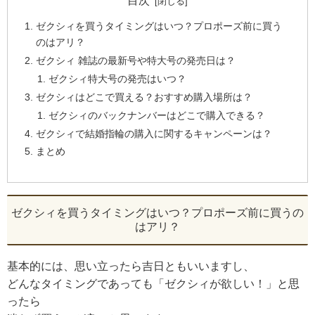
目次
ゼクシィを買うタイミングはいつ？プロポーズ前に買う
のはアリ？
ゼクシィ 雑誌の最新号や特大号の発売日は？
ゼクシィ特大号の発売はいつ？
ゼクシィはどこで買える？おすすめ購入場所は？
ゼクシィのバックナンバーはどこで購入できる？
ゼクシィで結婚指輪の購入に関するキャンペーンは？
まとめ
ゼクシィを買うタイミングはいつ？プロポーズ前に買うの
はアリ？
基本的には、思い立ったら吉日ともいいますし、
どんなタイミングであっても「ゼクシィが欲しい！」と思
ったら