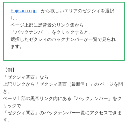
Fujisan.co.jp
から欲しいエリアのゼクシィを選択
し、
ページ上部に黒背景のリンク集から
「バックナンバー」をクリックすると、
選択したゼクシィのバックナンバーが一覧で見られ
ます。
【例】
「ゼクシィ関西」なら
上記リンクから「ゼクシィ関西（最新号）」の ページを開
き、
ページ上部の黒帯リンク内にある「バックナンバー」をク
リックで
「ゼクシィ関西」のバックナンバー一覧にアクセスできま
す。