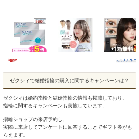
ゼクシィで結婚指輪の購入に関するキャンペーンは？
ゼクシィは婚約指輪と結婚指輪の情報も掲載しており、
指輪に関するキャンペーンも実施しています。
指輪ショップの来店予約し、
実際に来店してアンケートに回答することでギフト券がも
らえます。