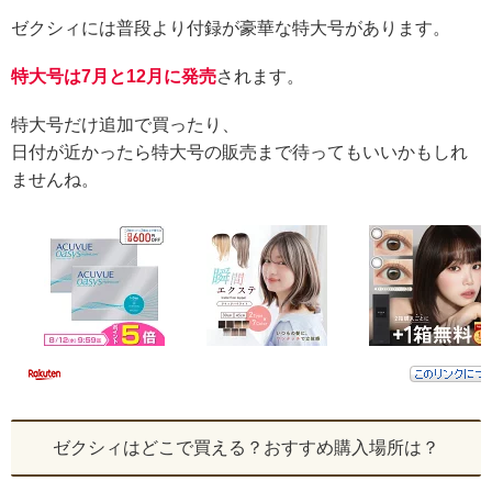
ゼクシィには普段より付録が豪華な特大号があります。
特大号は7月と12月に発売
されます。
特大号だけ追加で買ったり、
日付が近かったら特大号の販売まで待ってもいいかもしれ
ませんね。
ゼクシィはどこで買える？おすすめ購入場所は？