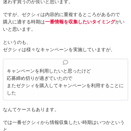
迷わず買うのが良いと思います。
ですが、ゼクシィは内容的に重複するところがあるので
購入に適する時期は
一番情報を収集したいタイミング
がい
いと思います。
というのも、
ゼクシィは様々なキャンペーンを実施していますが、
キャンペーンを利用したいと思ったけど
応募締め切りが過ぎていたので
またゼクシィを購入してキャンペーンを利用することに
した
なんてケースもあります。
では一番ゼクシィから情報収集したい時期はいつかという
と、