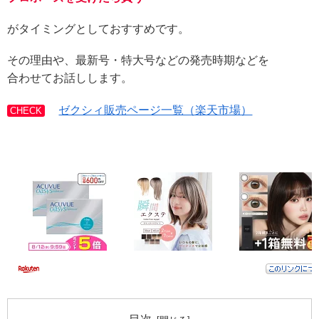
がタイミングとしておすすめです。
その理由や、最新号・特大号などの発売時期などを
合わせてお話しします。
ゼクシィ販売ページ一覧（楽天市場）
CHECK