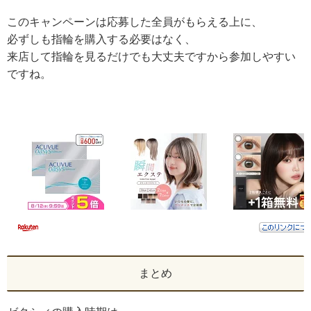
このキャンペーンは応募した全員がもらえる上に、
必ずしも指輪を購入する必要はなく、
来店して指輪を見るだけでも大丈夫ですから参加しやすい
ですね。
まとめ