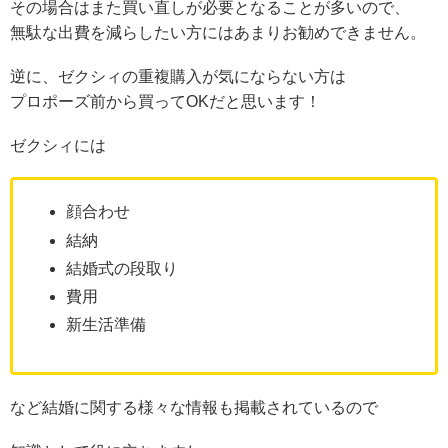
その場合はまた買い直しが必要となることが多いので、
無駄な出費を減らしたい方にはあまりお勧めできません。
逆に、ゼクシィの重複購入が気にならない方は
プロポーズ前から買ってOKだと思います！
ゼクシィには
顔合わせ
結納
結婚式の段取り
費用
新生活準備
など結婚に関する様々な情報も掲載されているので