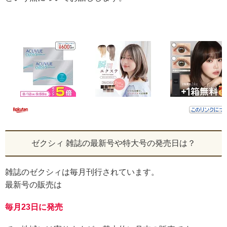
ゼクシィ 雑誌の最新号や特大号の発売日は？
雑誌のゼクシィは毎月刊行されています。
最新号の販売は
毎月23日に発売