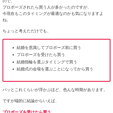
ので、
プロポーズされたら買う人が多かったのですが、
今現在もこのタイミングが最適なのかも気になりますよ
ね。
ちょっと考えただけでも、
結婚を意識してプロポーズ前に買う
プロポーズを受けたら買う
結婚指輪を選ぶタイミングで買う
結婚式の会場を選ぶことになってから買う
パッとこれくらいが浮かぶほど、色んな時期があります。
ですが端的に結論からいえば、
プロポーズを受けたら買う