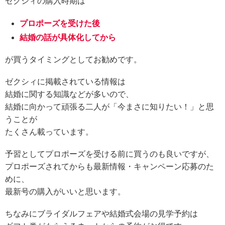
ゼクシィの購入時期は
プロポーズを受けた後
結婚の話が具体化してから
が買うタイミングとしてお勧めです。
ゼクシィに掲載されている情報は
結婚に関する知識などが多いので、
結婚に向かって頑張る二人が「今まさに知りたい！」と思
うことが
たくさん載っています。
予習としてプロポーズを受ける前に買うのも良いですが、
プロポーズされてからも最新情報・キャンペーン応募のた
めに、
最新号の購入がいいと思います。
ちなみにブライダルフェアや結婚式会場の見学予約は