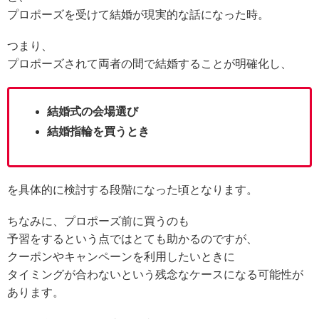
プロポーズを受けて結婚が現実的な話になった時。
つまり、
プロポーズされて両者の間で結婚することが明確化し、
結婚式の会場選び
結婚指輪を買うとき
を具体的に検討する段階になった頃となります。
ちなみに、プロポーズ前に買うのも
予習をするという点ではとても助かるのですが、
クーポンやキャンペーンを利用したいときに
タイミングが合わないという残念なケースになる可能性が
あります。