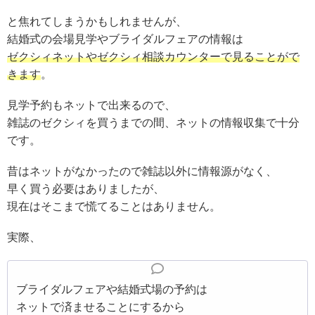
と焦れてしまうかもしれませんが、
結婚式の会場見学やブライダルフェアの情報は
ゼクシィネットやゼクシィ相談カウンターで見ることがで
きます
。
見学予約もネットで出来るので、
雑誌のゼクシィを買うまでの間、ネットの情報収集で十分
です。
昔はネットがなかったので雑誌以外に情報源がなく、
早く買う必要はありましたが、
現在はそこまで慌てることはありません。
実際、
ブライダルフェアや結婚式場の予約は
ネットで済ませることにするから