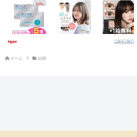
ホーム
結婚