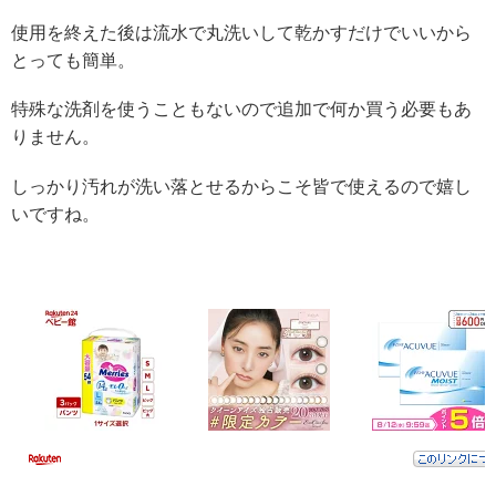
使用を終えた後は流水で丸洗いして乾かすだけでいいから
とっても簡単。
特殊な洗剤を使うこともないので追加で何か買う必要もあ
りません。
しっかり汚れが洗い落とせるからこそ皆で使えるので嬉し
いですね。