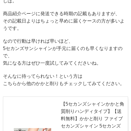
しば。
商品紹介ページに発送できる時期の記載もありますが、
その記載日よりはちょっと早めに届くケースの方が多いよ
うです。
なので行動は早ければ早いほど、
5セカンズサンシャインが手元に届くのも早くなりますの
で、
気になる方はぜひ一度試してみてくださいね。
そんなに待ってられない！という方は
こちらから他のかかと削りもチェックしてみてください。
【5セカンズシャインかかと角
質削りハンディタイプ】【送
料無料】かかと削り ファイブ
セカンズシャイン 5セカンズ