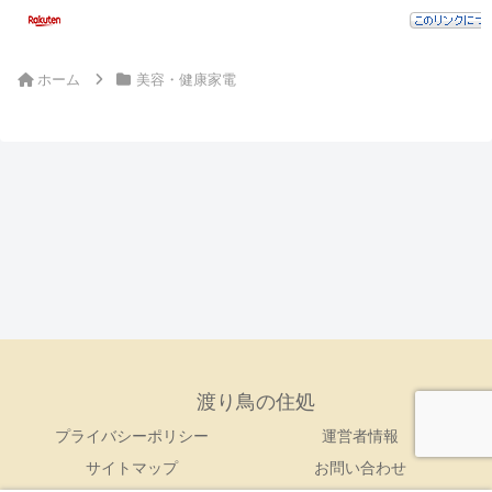
ホーム
美容・健康家電
渡り鳥の住処
プライバシーポリシー
運営者情報
サイトマップ
お問い合わせ