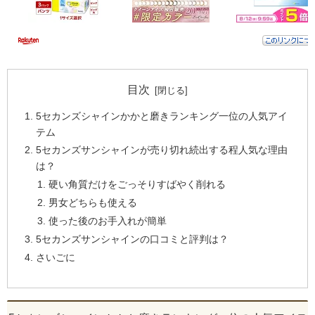
目次
5セカンズシャインかかと磨きランキング一位の人気アイ
テム
5セカンズサンシャインが売り切れ続出する程人気な理由
は？
硬い角質だけをごっそりすばやく削れる
男女どちらも使える
使った後のお手入れが簡単
5セカンズサンシャインの口コミと評判は？
さいごに