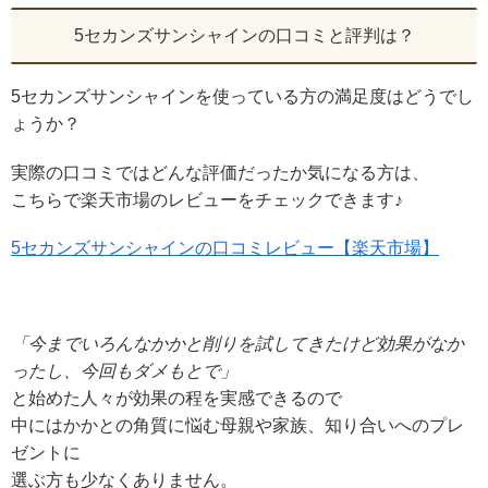
5セカンズサンシャインの口コミと評判は？
5セカンズサンシャインを使っている方の満足度はどうでし
ょうか？
実際の口コミではどんな評価だったか気になる方は、
こちらで楽天市場のレビューをチェックできます♪
5セカンズサンシャインの口コミレビュー【楽天市場】
「今までいろんなかかと削りを試してきたけど効果がなか
ったし、今回もダメもとで」
と始めた人々が効果の程を実感できるので
中にはかかとの角質に悩む母親や家族、知り合いへのプレ
ゼントに
選ぶ方も少なくありません。