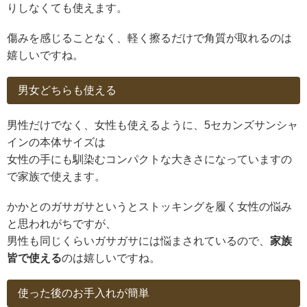
りしなくても使えます。
傷みを感じることなく、軽く擦るだけで角質が取れるのは
嬉しいですね。
男女どちらも使える
男性だけでなく、女性も使えるように、5セカンズサンシャ
インの本体サイズは
女性の手にも馴染むコンパクトな大きさになっていますの
で家族で使えます。
かかとのガサガサというとストッキングを履く女性の悩み
と思われがちですが、
男性も同じくらいガサガサには悩まされているので、
家族
皆で使える
のは嬉しいですね。
使った後のお手入れが簡単