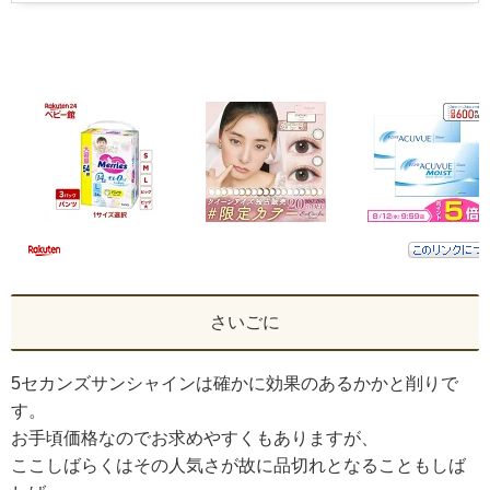
さいごに
5セカンズサンシャインは確かに効果のあるかかと削りで
す。
お手頃価格なのでお求めやすくもありますが、
ここしばらくはその人気さが故に品切れとなることもしば