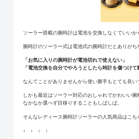
ソーラー搭載の腕時計は電池を交換しなくていいか
腕時計のソーラー式は電池式の腕時計だとありがち
「お気に入りの腕時計が電池切れで使えない」
「電池交換を自分でやろうとしたら時計を傷つけて
なんてことがありませんから使い勝手もとても良い
しかも最近はソーラー対応のおしゃれでかわいい腕
なかなか選べず目移りすることもしばしば。
そんなレディース腕時計ソーラーの人気商品はこち
↓ ↓ ↓ ↓