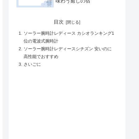
味わう癒しの宿
目次
ソーラー腕時計レディース カシオランキング1
位の電波式腕時計
ソーラー腕時計レディースシチズン 安いのに
高性能でおすすめ
さいごに