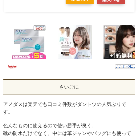
さいごに
アメダスは楽天でも口コミ件数がダントツの人気ぶりで
す。
色んなものに使えるので使い勝手が良く、
靴の防水だけでなく、中には革ジャンやバッグにも使って