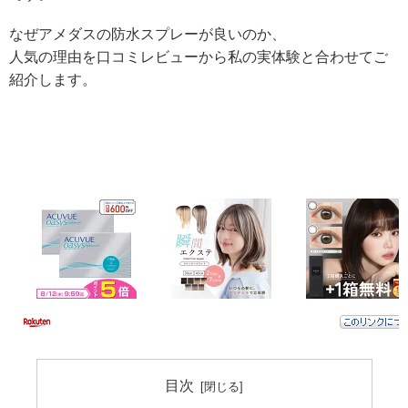
なぜアメダスの防水スプレーが良いのか、
人気の理由を口コミレビューから私の実体験と合わせてご
紹介します。
目次