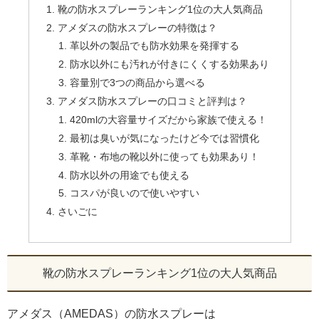
靴の防水スプレーランキング1位の大人気商品
アメダスの防水スプレーの特徴は？
革以外の製品でも防水効果を発揮する
防水以外にも汚れが付きにくくする効果あり
容量別で3つの商品から選べる
アメダス防水スプレーの口コミと評判は？
420mlの大容量サイズだから家族で使える！
最初は臭いが気になったけど今では習慣化
革靴・布地の靴以外に使っても効果あり！
防水以外の用途でも使える
コスパが良いので使いやすい
さいごに
靴の防水スプレーランキング1位の大人気商品
アメダス（AMEDAS）の防水スプレーは