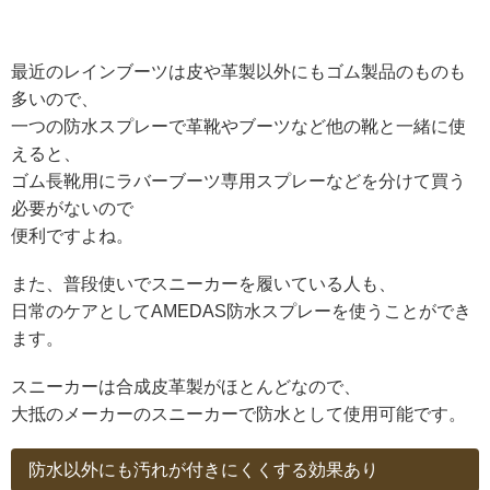
最近のレインブーツは皮や革製以外にもゴム製品のものも
多いので、
一つの防水スプレーで革靴やブーツなど他の靴と一緒に使
えると、
ゴム長靴用にラバーブーツ専用スプレーなどを分けて買う
必要がないので
便利ですよね。
また、普段使いでスニーカーを履いている人も、
日常のケアとしてAMEDAS防水スプレーを使うことができ
ます。
スニーカーは合成皮革製がほとんどなので、
大抵のメーカーのスニーカーで防水として使用可能です。
防水以外にも汚れが付きにくくする効果あり