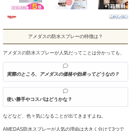
アメダスの防水スプレーの特徴は？
アメダスの防水スプレーが人気だってことは分かっても、
実際のところ、アメダスの価格や効果ってどうなの？
使い勝手やコスパはどうかな？
などなど、色々気になることが出てきますよね。
AMEDAS防水スプレーが人気の理由は大きく分けて3つで