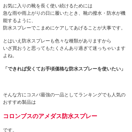
お気に入りの靴を長く使い続けるためには
急な雨や雨上がりの日に履いたとき、靴の撥水・防水が機
能するように、
防水スプレーでこまめにケアしてあげることが大事です。
とはいえ防水スプレーも色々な種類がありますから
いざ買おうと思ってもたくさんあり過ぎて迷っちゃいます
よね。
「できれば安くてお手頃価格な防水スプレーを使いたい」
そんな方にコスパ最強の一品としてランキングでも人気の
おすすめ製品は
コロンブスのアメダス防水スプレー
です。