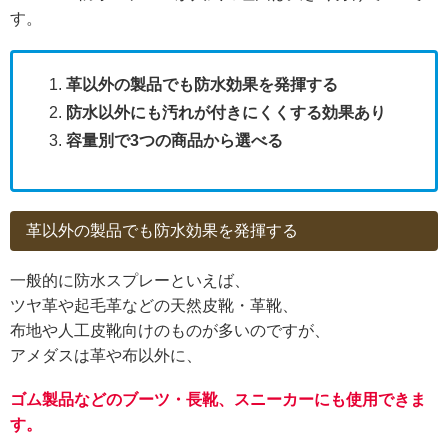
す。
革以外の製品でも防水効果を発揮する
防水以外にも汚れが付きにくくする効果あり
容量別で3つの商品から選べる
革以外の製品でも防水効果を発揮する
一般的に防水スプレーといえば、
ツヤ革や起毛革などの天然皮靴・革靴、
布地や人工皮靴向けのものが多いのですが、
アメダスは革や布以外に、
ゴム製品などのブーツ・長靴、スニーカーにも使用できま
す。