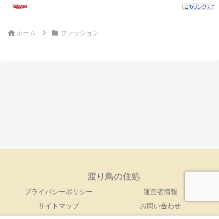
ホーム
ファッション
渡り鳥の住処
プライバシーポリシー
運営者情報
サイトマップ
お問い合わせ