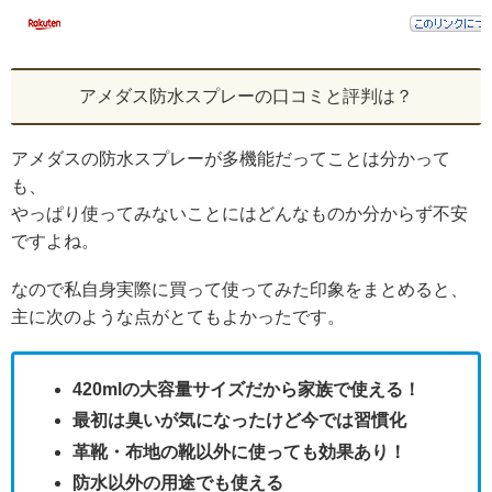
アメダス防水スプレーの口コミと評判は？
アメダスの防水スプレーが多機能だってことは分かって
も、
やっぱり使ってみないことにはどんなものか分からず不安
ですよね。
なので私自身実際に買って使ってみた印象をまとめると、
主に次のような点がとてもよかったです。
420mlの大容量サイズだから家族で使える！
最初は臭いが気になったけど今では習慣化
革靴・布地の靴以外に使っても効果あり！
防水以外の用途でも使える