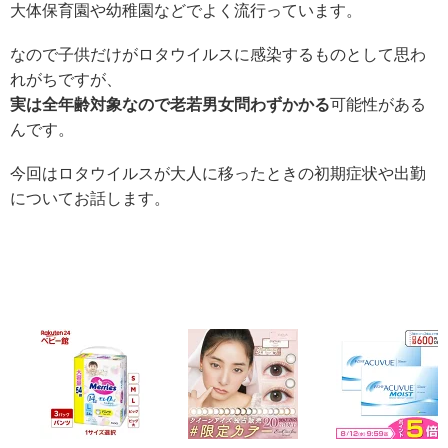
大体保育園や幼稚園などでよく流行っています。
なので子供だけがロタウイルスに感染するものとして思わ
れがちですが、
実は全年齢対象なので老若男女問わずかかる
可能性がある
んです。
今回はロタウイルスが大人に移ったときの初期症状や出勤
についてお話します。