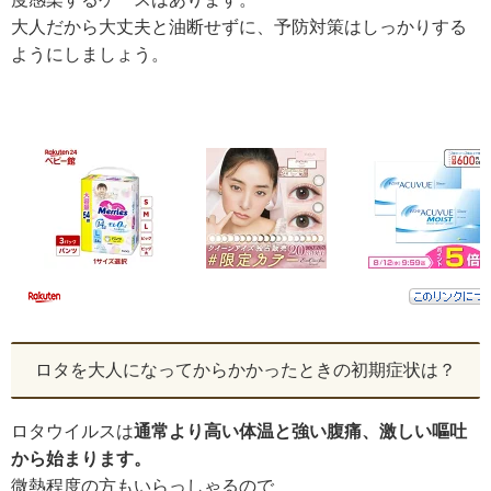
大人だから大丈夫と油断せずに、予防対策はしっかりする
ようにしましょう。
ロタを大人になってからかかったときの初期症状は？
ロタウイルスは
通常より高い体温と強い腹痛、激しい嘔吐
から始まります。
微熱程度の方もいらっしゃるので