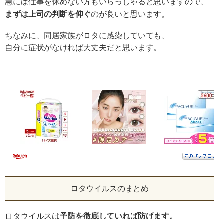
急には仕事を休めない方もいらっしゃると思いますので、
まずは上司の判断を仰ぐ
のが良いと思います。
ちなみに、同居家族がロタに感染していても、
自分に症状がなければ大丈夫だと思います。
ロタウイルスのまとめ
ロタウイルスは
予防を徹底していれば防げます。