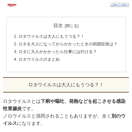
目次
ロタウイルスは大人にもうつる？！
ロタを大人になってからかかったときの初期症状は？
ロタに大人がかかったら仕事には行ける？
ロタウイルスのまとめ
ロタウイルスは大人にもうつる？！
ロタウイルスとは
下痢や嘔吐、発熱などを起こさせる感染
性胃腸炎
です。
ノロウイルスと混同されることもありますが、全く
別のウ
イルス
になります。