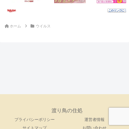
ホーム
ウイルス
渡り鳥の住処
プライバシーポリシー
運営者情報
サイトマップ
お問い合わせ