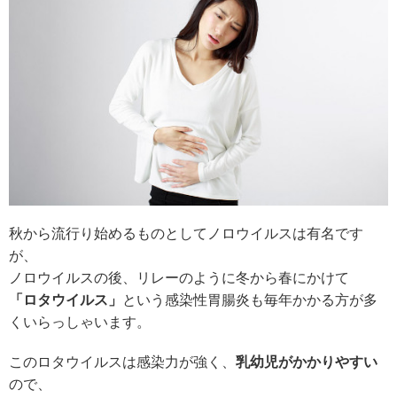
秋から流行り始めるものとしてノロウイルスは有名です
が、
ノロウイルスの後、リレーのように冬から春にかけて
「ロタウイルス」
という感染性胃腸炎も毎年かかる方が多
くいらっしゃいます。
このロタウイルスは感染力が強く、
乳幼児がかかりやすい
ので、