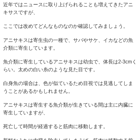
近年ではニュースに取り上げられることも増えてきたアニ
キサスですが、
ここでは改めてどんなものなのか確認してみましょう。
アニサキスは寄生虫の一種で、サバやサケ、イカなどの魚
介類に寄生しています。
魚介類に寄生しているアニサキスは幼虫で、体長は2-3cmく
らい。太めの白い糸のような見た目です。
白身魚の場合は、色が似ているため目視では見逃してしま
うことがあるかもしれません。
アニサキスは寄生する魚介類が生きている間は主に内臓に
寄生していますが、
死亡して時間が経過すると筋肉に移動します。