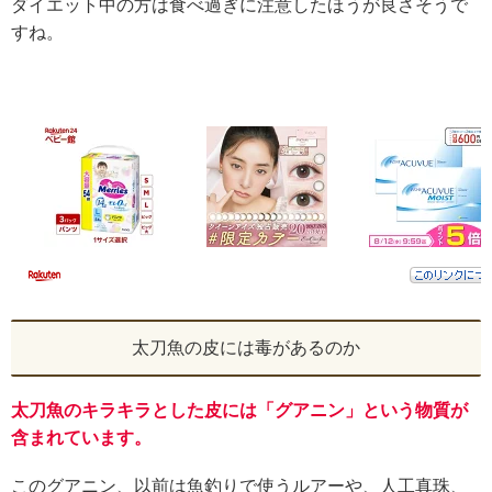
ダイエット中の方は食べ過ぎに注意したほうが良さそうで
すね。
太刀魚の皮には毒があるのか
太刀魚のキラキラとした皮には「グアニン」という物質が
含まれています。
このグアニン、以前は魚釣りで使うルアーや、人工真珠、