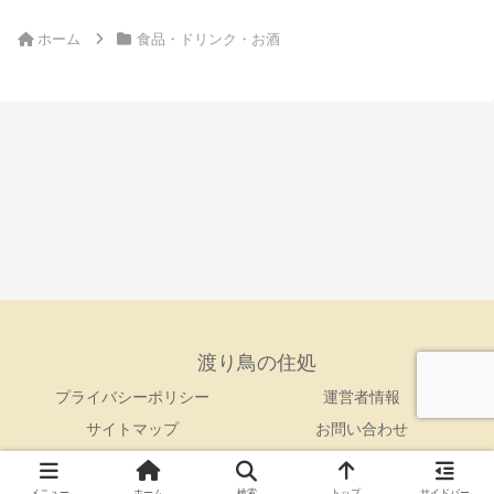
ホーム
食品・ドリンク・お酒
渡り鳥の住処
プライバシーポリシー
運営者情報
サイトマップ
お問い合わせ
© 2017-2026 渡り鳥の住処.
メニュー
ホーム
検索
トップ
サイドバー