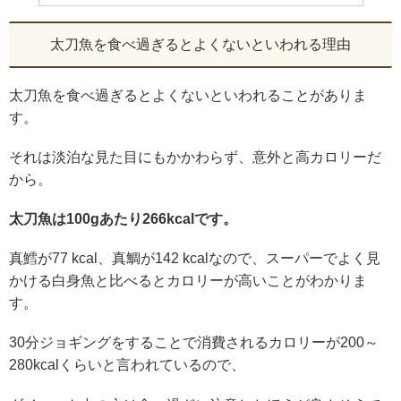
太刀魚を食べ過ぎるとよくないといわれる理由
太刀魚を食べ過ぎるとよくないといわれることがありま
す。
それは淡泊な見た目にもかかわらず、意外と高カロリーだ
から。
太刀魚は100gあたり266kcalです。
真鱈が77 kcal、真鯛が142 kcalなので、スーパーでよく見
かける白身魚と比べるとカロリーが高いことがわかりま
す。
30分ジョギングをすることで消費されるカロリーが200～
280kcalくらいと言われているので、