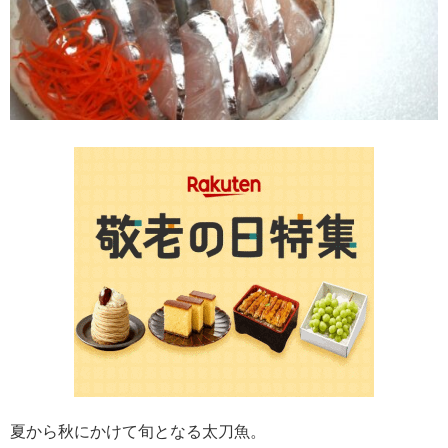
夏から秋にかけて旬となる太刀魚。