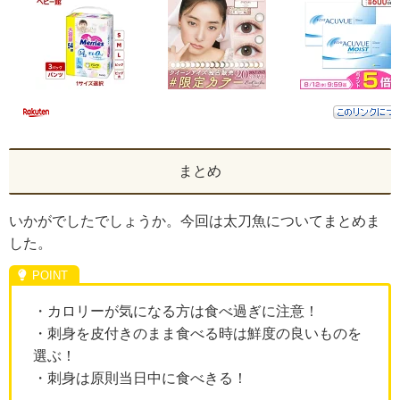
まとめ
いかがでしたでしょうか。今回は太刀魚についてまとめま
した。
・カロリーが気になる方は食べ過ぎに注意！
・刺身を皮付きのまま食べる時は鮮度の良いものを
選ぶ！
・刺身は原則当日中に食べきる！