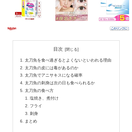
目次
太刀魚を食べ過ぎるとよくないといわれる理由
太刀魚の皮には毒があるのか
太刀魚でアニサキスになる確率
太刀魚の刺身は次の日も食べられるか
太刀魚の食べ方
塩焼き、煮付け
フライ
刺身
まとめ