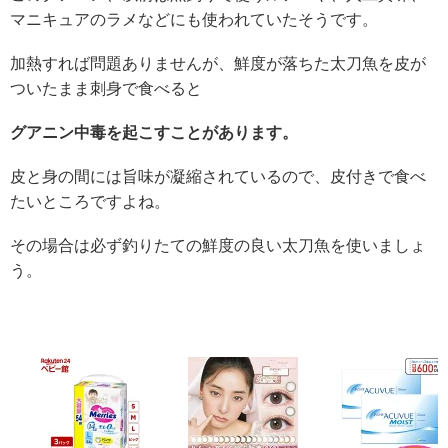
マニキュアのラメなどにも使われていたそうです。
加熱すれば問題ありませんが、鮮度が落ちた太刀魚を皮が
ついたまま刺身で食べると
グアニン中毒を起こすことがあります。
皮と身の間には旨味が凝縮されているので、皮付きで食べ
たいところですよね。
その場合は必ず釣りたての鮮度の良い太刀魚を使いましょ
う。