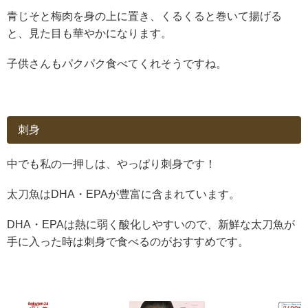
青じそと梅肉を身の上に置き、くるくると巻いて揚げる
と、見た目も華やかになります。
子供さんもパクパク食べてくれそうですね。
刺身
中でも私の一押しは、やっぱり刺身です！
太刀魚はDHA・EPAが豊富に含まれています。
DHA・EPAは熱に弱く酸化しやすいので、新鮮な太刀魚が
手に入った時は刺身で食べるのがおすすめです。