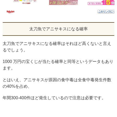
太刀魚でアニサキスになる確率
太刀魚でアニサキスになる確率はそれほど高くないと言え
るでしょう。
1000 万円の宝くじが当たる確率と同等というデータもあり
ます。
とはいえ、アニサキスが原因の食中毒は全食中毒発生件数
の40%を占め、
年間300-400件ほど発生しているので注意は必要です。