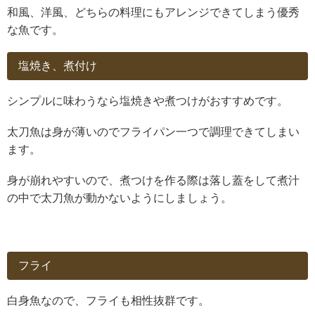
和風、洋風、どちらの料理にもアレンジできてしまう優秀
な魚です。
塩焼き、煮付け
シンプルに味わうなら塩焼きや煮つけがおすすめです。
太刀魚は身が薄いのでフライパン一つで調理できてしまい
ます。
身が崩れやすいので、煮つけを作る際は落し蓋をして煮汁
の中で太刀魚が動かないようにしましょう。
フライ
白身魚なので、フライも相性抜群です。