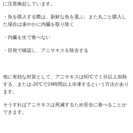
に注意喚起しています。
・魚を購入する際は、新鮮な魚を選ぶ。また丸ごと購入し
た場合は速やかに内臓を取り除く
・内臓を生で食べない
・目視で確認し、アニサキスを除去する
他に有効な対策として、アニサキスは60℃で１分以上加熱
する、または-20℃で24時間以上冷凍するという方法があり
ます。
そうすればアニサキスは死滅するため安全に食べることが
できます。