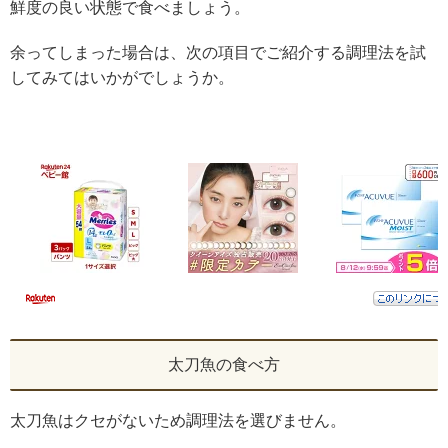
鮮度の良い状態で食べましょう。
余ってしまった場合は、次の項目でご紹介する調理法を試
してみてはいかがでしょうか。
太刀魚の食べ方
太刀魚はクセがないため調理法を選びません。