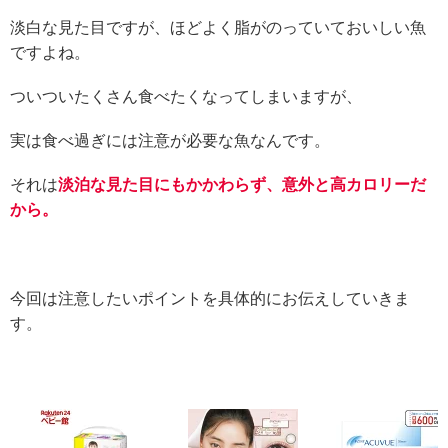
淡白な見た目ですが、ほどよく脂がのっていておいしい魚
ですよね。
ついついたくさん食べたくなってしまいますが、
実は食べ過ぎには注意が必要な魚なんです。
それは
淡泊な見た目にもかかわらず、意外と高カロリーだ
から。
今回は注意したいポイントを具体的にお伝えしていきま
す。