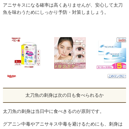
アニサキスになる確率は高くありませんが、安心して太刀
魚を味わうためにしっかり予防・対策しましょう。
太刀魚の刺身は次の日も食べられるか
太刀魚の刺身は当日中に食べきるのが原則です。
グアニン中毒やアニサキス中毒を避けるためにも、刺身は