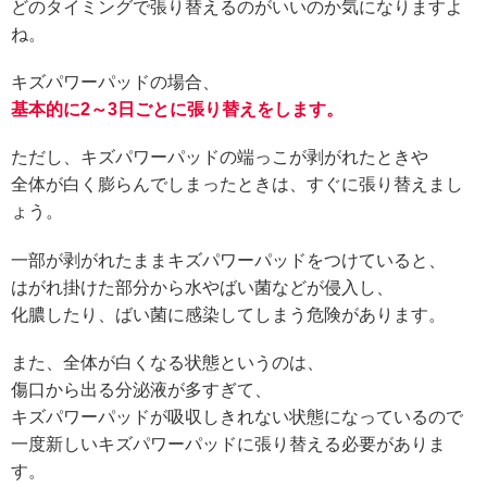
どのタイミングで張り替えるのがいいのか気になりますよ
ね。
キズパワーパッドの場合、
基本的に2～3日ごとに張り替えをします。
ただし、キズパワーパッドの端っこが剥がれたときや
全体が白く膨らんでしまったときは、すぐに張り替えまし
ょう。
一部が剥がれたままキズパワーパッドをつけていると、
はがれ掛けた部分から水やばい菌などが侵入し、
化膿したり、ばい菌に感染してしまう危険があります。
また、全体が白くなる状態というのは、
傷口から出る分泌液が多すぎて、
キズパワーパッドが吸収しきれない状態になっているので
一度新しいキズパワーパッドに張り替える必要がありま
す。