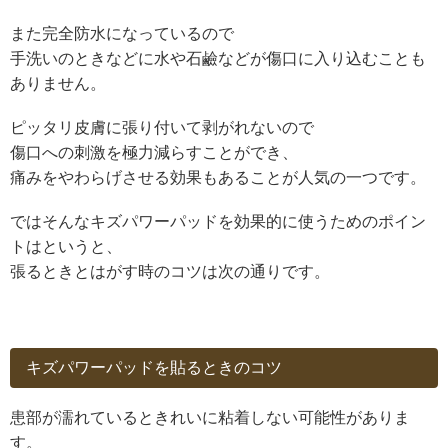
また完全防水になっているので
手洗いのときなどに水や石鹼などが傷口に入り込むことも
ありません。
ピッタリ皮膚に張り付いて剥がれないので
傷口への刺激を極力減らすことができ、
痛みをやわらげさせる効果もあることが人気の一つです。
ではそんなキズパワーパッドを効果的に使うためのポイン
トはというと、
張るときとはがす時のコツは次の通りです。
キズパワーパッドを貼るときのコツ
患部が濡れているときれいに粘着しない可能性がありま
す。