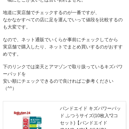
地道に実店舗でチェックするのが一番ですが、
なかなかすべての店に足を運んでいって値段を比較するの
も大変です。
なので、ネット通販でいくらか事前にチェックしてから
実店舗で購入したり、ネットでまとめ買いするのがおすす
めです。
下のリンクでは楽天とアマゾンで取り扱っているキズパワ
ーパッドを
安い順にチェックできるので良ければご参考ください
（^^）
バンドエイド キズパワーパッ
ド ふつうサイズ(10枚入*2コ
セット)【バンドエイド