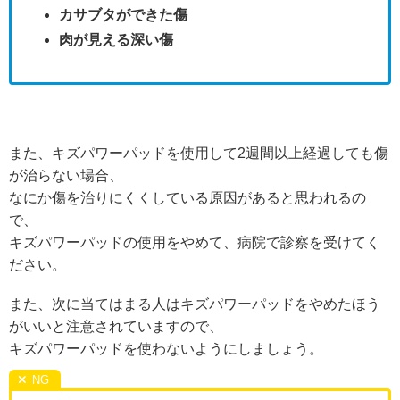
カサブタができた傷
肉が見える深い傷
また、キズパワーパッドを使用して2週間以上経過しても傷
が治らない場合、
なにか傷を治りにくくしている原因があると思われるの
で、
キズパワーパッドの使用をやめて、病院で診察を受けてく
ださい。
また、次に当てはまる人はキズパワーパッドをやめたほう
がいいと注意されていますので、
キズパワーパッドを使わないようにしましょう。