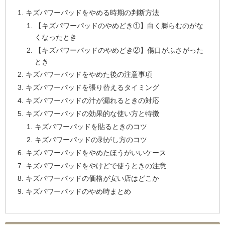
キズパワーパッドをやめる時期の判断方法
【キズパワーパッドのやめどき①】白く膨らむのがな
くなったとき
【キズパワーパッドのやめどき②】傷口がふさがった
とき
キズパワーパッドをやめた後の注意事項
キズパワーパッドを張り替えるタイミング
キズパワーパッドの汁が漏れるときの対応
キズパワーパッドの効果的な使い方と特徴
キズパワーパッドを貼るときのコツ
キズパワーパッドの剥がし方のコツ
キズパワーパッドをやめたほうがいいケース
キズパワーパッドをやけどで使うときの注意
キズパワーパッドの価格が安い店はどこか
キズパワーパッドのやめ時まとめ