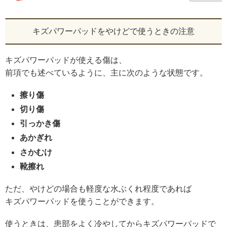
キズパワーパッドをやけどで使うときの注意
キズパワーパッドが使える傷は、
前項でも述べているように、主に次のような状態です。
擦り傷
切り傷
引っかき傷
あかぎれ
さかむけ
靴擦れ
ただ、やけどの場合も軽度な水ぶくれ程度であれば
キズパワーパッドを使うことができます。
使うときは、患部をよく冷やしてからキズパワーパッドで