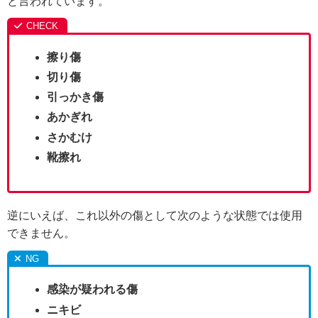
と言われています。
擦り傷
切り傷
引っかき傷
あかぎれ
さかむけ
靴擦れ
逆にいえば、これ以外の傷として次のような状態では使用
できません。
感染が疑われる傷
ニキビ