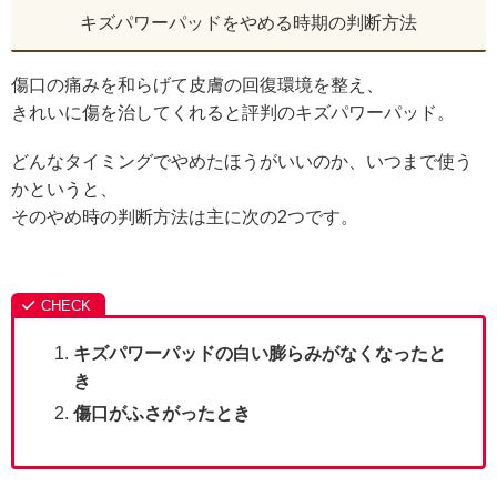
キズパワーパッドをやめる時期の判断方法
傷口の痛みを和らげて皮膚の回復環境を整え、
きれいに傷を治してくれると評判のキズパワーパッド。
どんなタイミングでやめたほうがいいのか、いつまで使う
かというと、
そのやめ時の判断方法は主に次の2つです。
キズパワーパッドの白い膨らみがなくなったと
き
傷口がふさがったとき