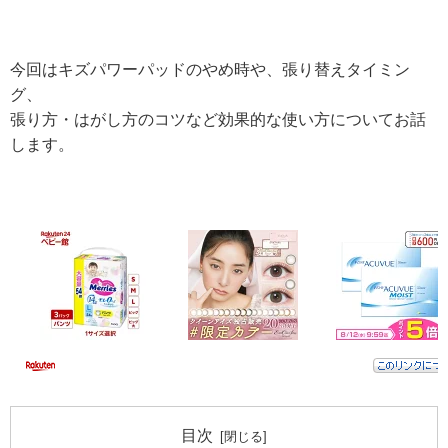
今回はキズパワーパッドのやめ時や、張り替えタイミン
グ、
張り方・はがし方のコツなど効果的な使い方についてお話
します。
目次