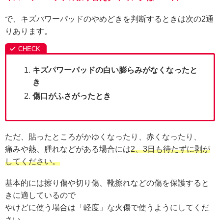
で、キズパワーパッドのやめどきを判断するときは次の2通
りあります。
キズパワーパッドの白い膨らみがなくなったと
き
傷口がふさがったとき
ただ、貼ったところがかゆくなったり、赤くなったり、
痛みや熱、腫れなどがある場合には
2、3日も待たずに剥が
してください。
基本的には擦り傷や切り傷、靴擦れなどの傷を保護すると
きに適しているので
やけどに使う場合は「軽度」な火傷で使うようにしてくだ
さい。