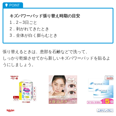
キズパワーパッド張り替え時期の目安
1．2～3日ごと
2．剥がれてきたとき
3．全体が白く膨らむとき
張り替えるときは、患部を石鹸などで洗って、
しっかり乾燥させてから新しいキズパワーパッドを貼るよ
うにしましょう。