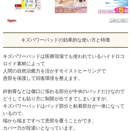
キズパワーパッドの効果的な使い方と特徴
キズパワーパッドは医療現場でも使われているハイドロコ
ロイド素材によって
人間の自然治癒力を活かすモイストヒーリングで
患部を保護して回復環境を整えます。
絆創膏などは傷口に張れる部分が中央のパッドだけなので
どうしても貼り方に制限が出てきてしまいますが、
キズパワーパッドはパッド部分と粘着部分が一体になって
いるので、
端から端まですべて患部を覆うことができ、
カバー力が段違いとなっています。