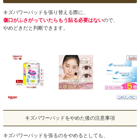
キズパワーパッドを張り替える際に、
傷口がふさがっていたらもう貼る必要はない
ので、
やめどきだと判断できます。
キズパワーパッドをやめた後の注意事項
キズパワーパッドを張るのをやめるとしても、