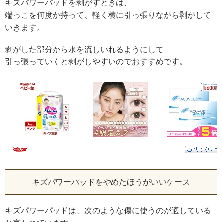
キズパワーパッドを剥がすときは、
端っこを何度か持って、軽く横に引っ張りながら剥がして
いきます。
剥がした部分から水を流しいれるようにして
引っ張っていくと剥がしやすいのでおすすめです。
キズパワーパッドをやめたほうがいいケース
キズパワーパッドは、次のような傷に使うのが適している