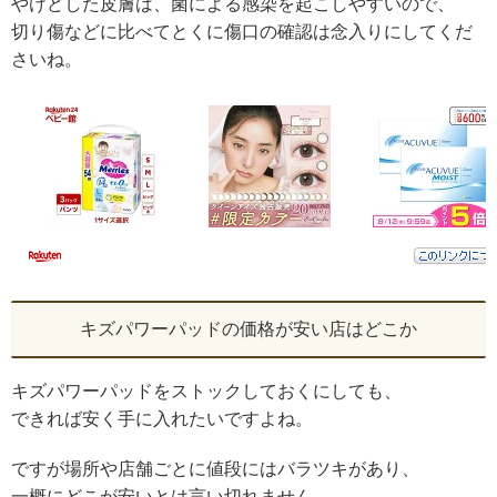
やけどした皮膚は、菌による感染を起こしやすいので、
切り傷などに比べてとくに傷口の確認は念入りにしてくだ
さいね。
キズパワーパッドの価格が安い店はどこか
キズパワーパッドをストックしておくにしても、
できれば安く手に入れたいですよね。
ですが場所や店舗ごとに値段にはバラツキがあり、
一概にどこが安いとは言い切れません。