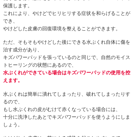
保護します。
これにより、やけどでヒリヒリする症状を和らげることが
でき、
やけどした皮膚の回復環境を整えることができます。
ただ、そもそもやけどした後にできる水ぶくれ自体に傷を
治す成分があり、
キズパワーパッドを張っているのと同じで、自然のモイス
トヒーリングの状態にあるので、
水ぶくれができている場合はキズパワーパッドの使用を控
えます。
水ぶくれは簡単に潰れてしまったり、破れてしまったりす
るので、
もし水ぶくれの皮がむけて赤くなっている場合には、
十分に洗浄したあとでキズパワーパッドを使うようにしま
しょう。