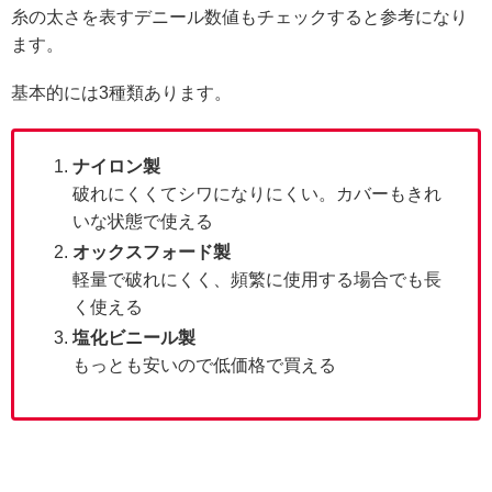
糸の太さを表すデニール数値もチェックすると参考になり
ます。
基本的には3種類あります。
ナイロン製
破れにくくてシワになりにくい。カバーもきれ
いな状態で使える
オックスフォード製
軽量で破れにくく、頻繁に使用する場合でも長
く使える
塩化ビニール製
もっとも安いので低価格で買える