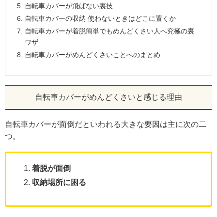
自転車カバーが飛ばない裏技
自転車カバーの収納 使わないときはどこに置くか
自転車カバーが着脱簡単でもめんどくさい人へ究極の裏
ワザ
自転車カバーがめんどくさいことへのまとめ
自転車カバーがめんどくさいと感じる理由
自転車カバーが面倒だといわれる大きな要因は主に次の二
つ。
着脱が面倒
収納場所に困る