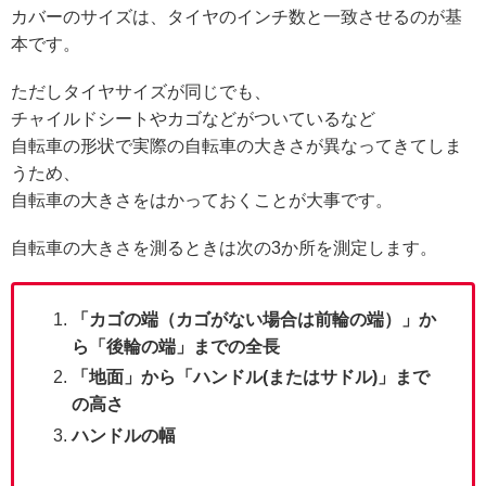
カバーのサイズは、タイヤのインチ数と一致させるのが基
本です。
ただしタイヤサイズが同じでも、
チャイルドシートやカゴなどがついているなど
自転車の形状で実際の自転車の大きさが異なってきてしま
うため、
自転車の大きさをはかっておくことが大事です。
自転車の大きさを測るときは次の3か所を測定します。
「カゴの端（カゴがない場合は前輪の端）」か
ら「後輪の端」までの全長
「地面」から「ハンドル(またはサドル)」まで
の高さ
ハンドルの幅