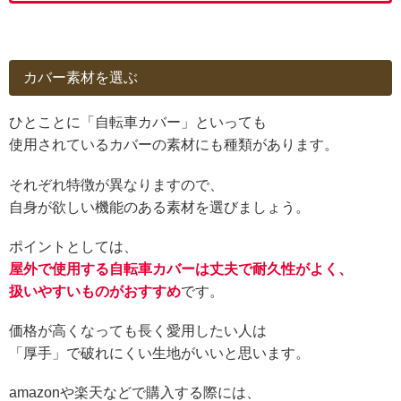
カバー素材を選ぶ
ひとことに「自転車カバー」といっても
使用されているカバーの素材にも種類があります。
それぞれ特徴が異なりますので、
自身が欲しい機能のある素材を選びましょう。
ポイントとしては、
屋外で使用する自転車カバーは丈夫で耐久性がよく、
扱いやすいものがおすすめ
です。
価格が高くなっても長く愛用したい人は
「厚手」で破れにくい生地がいいと思います。
amazonや楽天などで購入する際には、