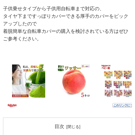
子供乗せタイプから子供用自転車まで対応の、
タイヤ下まですっぽりカバーできる厚手のカバーをピック
アップしたので
着脱簡単な自転車カバーの購入を検討されている方はぜひ
ご参考ください。
目次