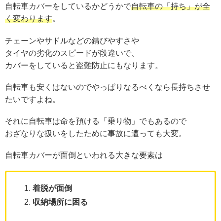
自転車カバーをしているかどうかで
自転車の「持ち」が全
く変わります
。
チェーンやサドルなどの錆びやすさや
タイヤの劣化のスピードが段違いで、
カバーをしていると盗難防止にもなります。
自転車も安くはないのでやっぱりなるべくなら長持ちさせ
たいですよね。
それに自転車は命を預ける「乗り物」でもあるので
おざなりな扱いをしたために事故に遭っても大変。
自転車カバーが面倒といわれる大きな要素は
着脱が面倒
収納場所に困る