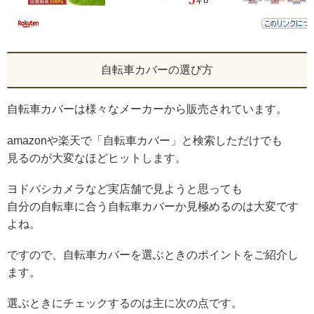
自転車カバーの選び方
自転車カバーは様々なメーカーから販売されています。
amazonや楽天で「自転車カバー」と検索しただけでも
見るのが大変なほどヒットします。
ヨドバシカメラなど実店舗で見ようと思っても
自分の自転車に合う自転車カバーか見極めるのは大変です
よね。
ですので、自転車カバーを選ぶときのポイントをご紹介し
ます。
選ぶときにチェックするのは主に次の点です。