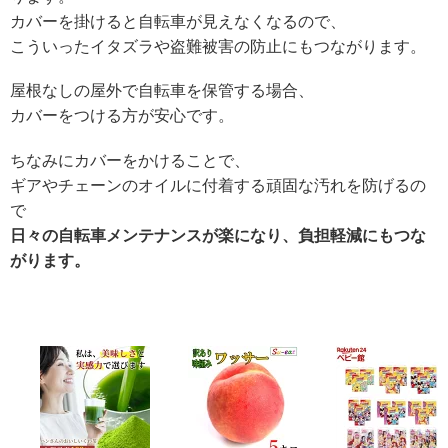
カバーを掛けると自転車が見えなくなるので、
こういったイタズラや盗難被害の防止にもつながります。
屋根なしの屋外で自転車を保管する場合、
カバーをつける方が安心です。
ちなみにカバーをかけることで、
ギアやチェーンのオイルに付着する頑固な汚れを防げるの
で
日々の自転車メンテナンスが楽になり、負担軽減にもつな
がります。