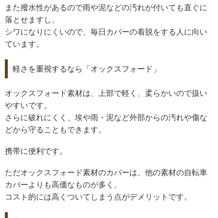
また撥水性があるので雨や泥などの汚れが付いても直ぐに
落とせますし、
シワになりにくいので、毎日カバーの着脱をする人に向い
ています。
軽さを重視するなら「オックスフォード」
オックスフォード素材は、上部で軽く、柔らかいので扱い
やすいです。
さらに破れにくく、埃や雨・泥など外部からの汚れや傷な
どから守ることもできます。
携帯に便利です。
ただオックスフォード素材のカバーは、他の素材の自転車
カバーよりも高価なものが多く、
コスト的には高くついてしまう点がデメリットです。