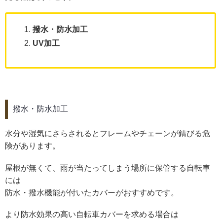
撥水・防水加工
UV加工
撥水・防水加工
水分や湿気にさらされるとフレームやチェーンが錆びる危
険があります。
屋根が無くて、雨が当たってしまう場所に保管する自転車
には
防水・撥水機能が付いたカバーがおすすめです。
より防水効果の高い自転車カバーを求める場合は