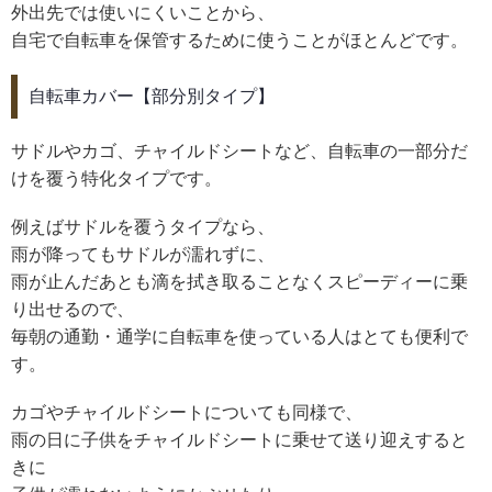
外出先では使いにくいことから、
自宅で自転車を保管するために使うことがほとんどです。
自転車カバー【部分別タイプ】
サドルやカゴ、チャイルドシートなど、自転車の一部分だ
けを覆う特化タイプです。
例えばサドルを覆うタイプなら、
雨が降ってもサドルが濡れずに、
雨が止んだあとも滴を拭き取ることなくスピーディーに乗
り出せるので、
毎朝の通勤・通学に自転車を使っている人はとても便利で
す。
カゴやチャイルドシートについても同様で、
雨の日に子供をチャイルドシートに乗せて送り迎えすると
きに