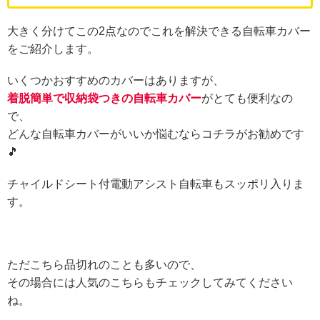
大きく分けてこの2点なのでこれを解決できる自転車カバー
をご紹介します。
いくつかおすすめのカバーはありますが、
着脱簡単で収納袋つきの自転車カバー
がとても便利なの
で、
どんな自転車カバーがいいか悩むならコチラがお勧めです
🎵
チャイルドシート付電動アシスト自転車もスッポリ入りま
す。
ただこちら品切れのことも多いので、
その場合には人気のこちらもチェックしてみてください
ね。