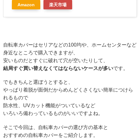
Amazon
楽天市場
自転車カバーはセリアなどの100均や、ホームセンターなど
身近なところで購入できますが、
安いものだとすぐに破れて穴が空いたりして、
結局すぐ買い替えなくてはならないケースが多い
です。
でもきちんと選ぼうとすると、
やっぱり着脱が面倒だからめんどくさくない簡単につけら
れるもので
防水性、UVカット機能がついているなど
いろいろ備わっているものがいいですよね。
そこで今回は、自転車カバーの選び方の基本と
おすすめの自転車カバーをご紹介します。