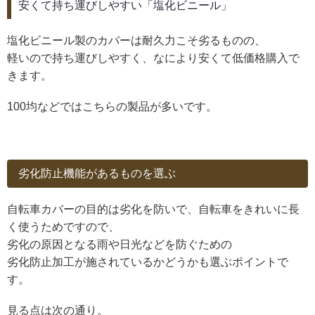
安くて持ち運びしやすい「塩化ビニール」
塩化ビニール製のカバーは耐久力こそ劣るものの、
軽いので持ち運びしやすく、なにより安くて低価格購入で
きます。
100均などではこちらの製品が多いです。
劣化防止機能があるものを選ぶ
自転車カバーの目的は劣化を防いで、自転車をきれいに長
く使うためですので、
劣化の原因となる雨や日光などを防ぐための
劣化防止加工が施されているかどうかも選ぶポイントで
す。
見る点は次の通り。