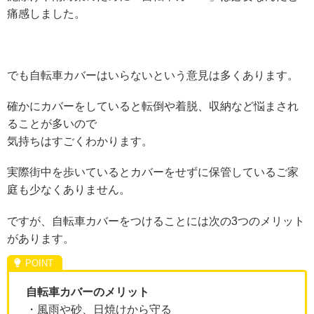
痛感しました。
でも自転車カバーはいらないという意見は多くあります。
確かにカバーをしていると転倒や着脱、収納など悩まされ
ることが多いので
気持ちはすごくわかります。
実際街中を歩いているとカバーをせずに保管しているご家
庭も少なくありません。
ですが、自転車カバーをつけることには次の3つのメリット
があります。
自転車カバーのメリット
・風雨や砂、日焼けから守る