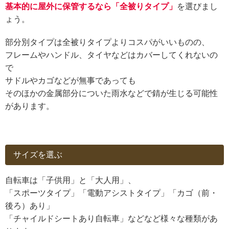
基本的に屋外に保管するなら「全被りタイプ」
を選びまし
ょう。
部分別タイプは全被りタイプよりコスパがいいものの、
フレームやハンドル、タイヤなどはカバーしてくれないの
で
サドルやカゴなどが無事であっても
そのほかの金属部分についた雨水などで錆が生じる可能性
があります。
サイズを選ぶ
自転車は「子供用」と「大人用」、
「スポーツタイプ」「電動アシストタイプ」「カゴ（前・
後ろ）あり」
「チャイルドシートあり自転車」などなど様々な種類があ