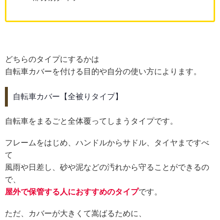
どちらのタイプにするかは
自転車カバーを付ける目的や自分の使い方によります。
自転車カバー【全被りタイプ】
自転車をまるごと全体覆ってしまうタイプです。
フレームをはじめ、ハンドルからサドル、タイヤまですべ
て
風雨や日差し、砂や泥などの汚れから守ることができるの
で、
屋外で保管する人におすすめのタイプ
です。
ただ、カバーが大きくて嵩ばるために、