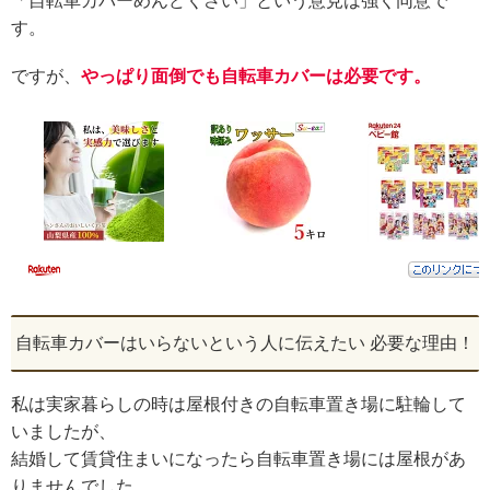
「自転車カバーめんどくさい」という意見は強く同意で
す。
ですが、
やっぱり面倒でも自転車カバーは必要です。
自転車カバーはいらないという人に伝えたい 必要な理由！
私は実家暮らしの時は屋根付きの自転車置き場に駐輪して
いましたが、
結婚して賃貸住まいになったら自転車置き場には屋根があ
りませんでした。