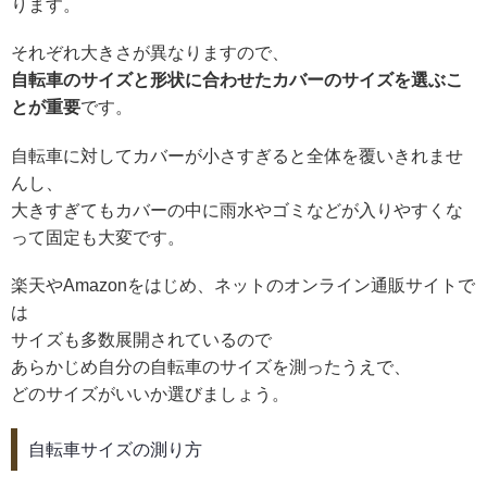
ります。
それぞれ大きさが異なりますので、
自転車のサイズと形状に合わせた
カバーのサイズを選ぶこ
とが重要
です。
自転車に対してカバーが小さすぎると全体を覆いきれませ
んし、
大きすぎてもカバーの中に雨水やゴミなどが入りやすくな
って固定も大変です。
楽天やAmazonをはじめ、ネットのオンライン通販サイトで
は
サイズも多数展開されているので
あらかじめ自分の自転車のサイズを測ったうえで、
どのサイズがいいか選びましょう。
自転車サイズの測り方