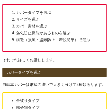
カバータイプを選ぶ
サイズを選ぶ
カバー素材を選ぶ
劣化防止機能があるものを選ぶ
構造（強風・盗難防止、着脱簡単）で選ぶ
それぞれ詳しくお話しします。
カバータイプを選ぶ
自転車カバーは形状の違いで大きく分けて2種類あります。
全被りタイプ
部分別タイプ