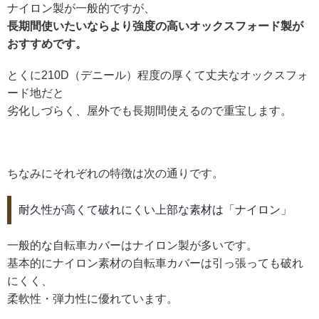
ナイロン製が一般的ですが、
長期間使いたいならより強度の高いオックスフォード製が
おすすめです。
とくに210D（デニール）程度の厚くて丈夫なオックスフォ
ード地だと
劣化しづらく、屋外でも長期間使えるので重宝します。
ちなみにそれぞれの特徴は次の通りです。
耐久性が高くて破れにくい上部な素材は「ナイロン」
一般的な自転車カバーはナイロン製が多いです。
基本的にナイロン素材の自転車カバーは引っ張っても破れ
にくく、
柔軟性・弾力性に優れています。