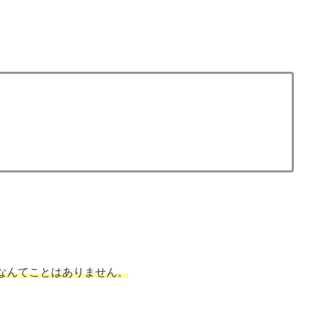
なんてことはありません。