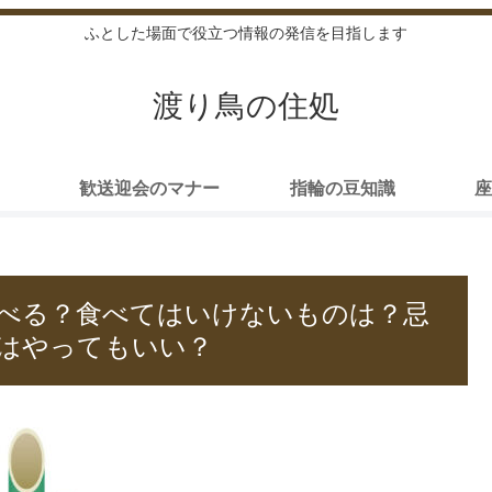
ふとした場面で役立つ情報の発信を目指します
渡り鳥の住処
歓送迎会のマナー
指輪の豆知識
座
べる？食べてはいけないものは？忌
はやってもいい？