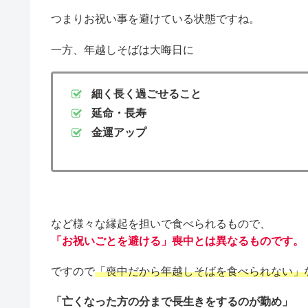
つまりお祝い事を避けている状態ですね。
一方、年越しそばは大晦日に
細く長く過ごせること
延命・長寿
金運アップ
など様々な縁起を担いで食べられるもので、
「お祝いごとを避ける」喪中とは異なるものです。
ですので
「喪中だから年越しそばを食べられない」
「亡くなった方の分まで長生きをするのが勤め」