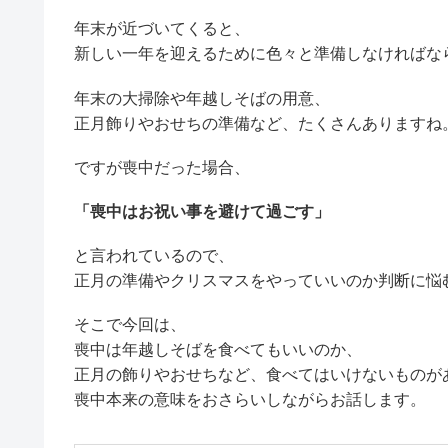
年末が近づいてくると、
新しい一年を迎えるために色々と準備しなければな
年末の大掃除や年越しそばの用意、
正月飾りやおせちの準備など、たくさんありますね
ですが喪中だった場合、
「喪中はお祝い事を避けて過ごす」
と言われているので、
正月の準備やクリスマスをやっていいのか判断に悩
そこで今回は、
喪中は年越しそばを食べてもいいのか、
正月の飾りやおせちなど、食べてはいけないものが
喪中本来の意味をおさらいしながらお話します。