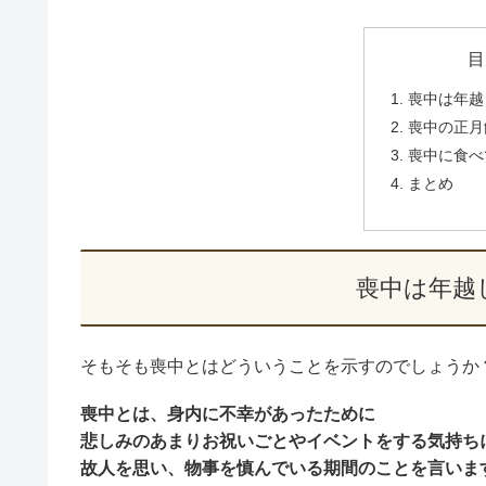
目
喪中は年越
喪中の正月
喪中に食べ
まとめ
喪中は年越
そもそも喪中とはどういうことを示すのでしょうか
喪中とは、身内に不幸があったために
悲しみのあまりお祝いごとやイベントをする気持ち
故人を思い、物事を慎んでいる期間のことを言いま