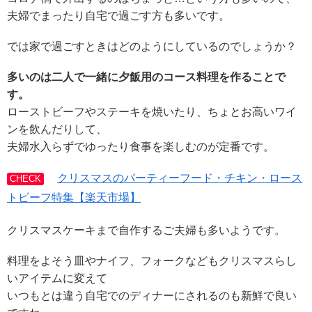
夫婦でまったり自宅で過ごす方も多いです。
では家で過ごすときはどのようにしているのでしょうか？
多いのは二人で一緒に夕飯用のコース料理を作ることで
す。
ローストビーフやステーキを焼いたり、ちょとお高いワイ
ンを飲んだりして、
夫婦水入らずでゆったり食事を楽しむのが定番です。
クリスマスのパーティーフード・チキン・ロース
CHECK
トビーフ特集【楽天市場】
クリスマスケーキまで自作するご夫婦も多いようです。
料理をよそう皿やナイフ、フォークなどもクリスマスらし
いアイテムに変えて
いつもとは違う自宅でのディナーにされるのも新鮮で良い