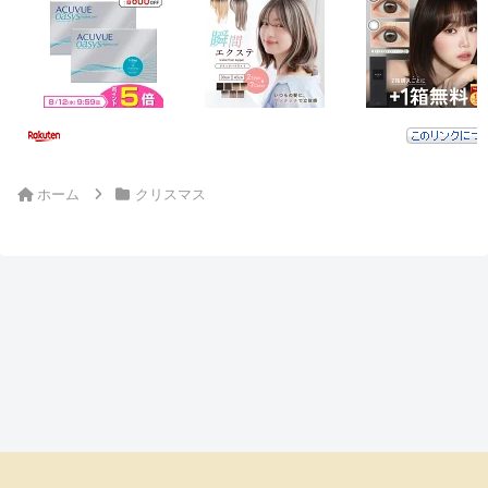
ホーム
クリスマス