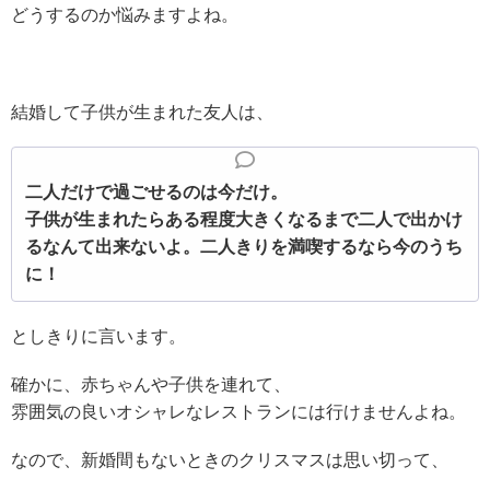
どうするのか悩みますよね。
結婚して子供が生まれた友人は、
二人だけで過ごせるのは今だけ。
子供が生まれたらある程度大きくなるまで
二人で出かけ
るなんて出来ないよ。
二人きりを満喫するなら今のうち
に！
としきりに言います。
確かに、赤ちゃんや子供を連れて、
雰囲気の良いオシャレなレストランには行けませんよね。
なので、新婚間もないときのクリスマスは思い切って、