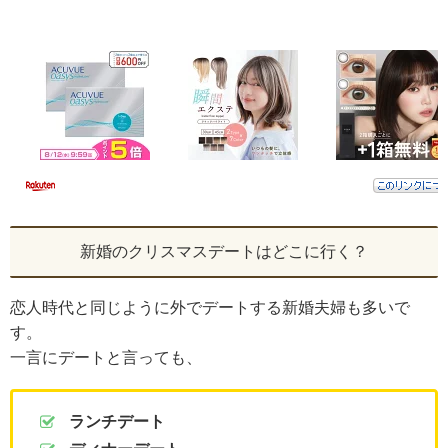
新婚のクリスマスデートはどこに行く？
恋人時代と同じように外でデートする新婚夫婦も多いで
す。
一言にデートと言っても、
ランチデート