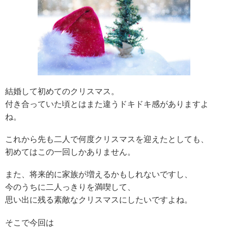
結婚して初めてのクリスマス。
付き合っていた頃とはまた違うドキドキ感がありますよ
ね。
これから先も二人で何度クリスマスを迎えたとしても、
初めてはこの一回しかありません。
また、将来的に家族が増えるかもしれないですし、
今のうちに二人っきりを満喫して、
思い出に残る素敵なクリスマスにしたいですよね。
そこで今回は