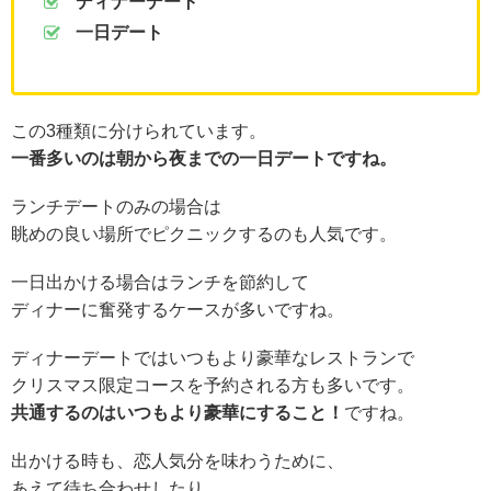
ディナーデート
一日デート
この3種類に分けられています。
一番多いのは朝から夜までの一日デートですね。
ランチデートのみの場合は
眺めの良い場所でピクニックするのも人気です。
一日出かける場合はランチを節約して
ディナーに奮発するケースが多いですね。
ディナーデートではいつもより豪華なレストランで
クリスマス限定コースを予約される方も多いです。
共通するのはいつもより豪華にすること！
ですね。
出かける時も、恋人気分を味わうために、
あえて待ち合わせしたり、