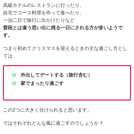
高級ホテルのレストランに行ったり、
自宅でコース料理を作って食べたり、
一泊二日で旅行に出かけたりなど
普段とは違う思い出に残る一日にされる方が多いようで
す。
つまり初めてクリスマスを迎えるときの主な過ごし方とし
ては
外出してデートする（旅行含む）
家でまったり過ごす
この2つに大きく分けられると思います。
ではそれぞれどんな風に過ごすのでしょうか？