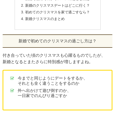
新婚のクリスマスデートはどこに行く？
初めてのクリスマスを家で過ごすなら？
新婚クリスマスのまとめ
新婚で初めてのクリスマスの過ごし方は？
付き合っていた頃のクリスマスも心躍るものでしたが、
新婚となるとまたさらに特別感が増しますよね。
今までと同じようにデートをするか、
それとも全く違うことをするのか
外へ出かけて遊び倒すのか、
一日家でのんびり過ごすか