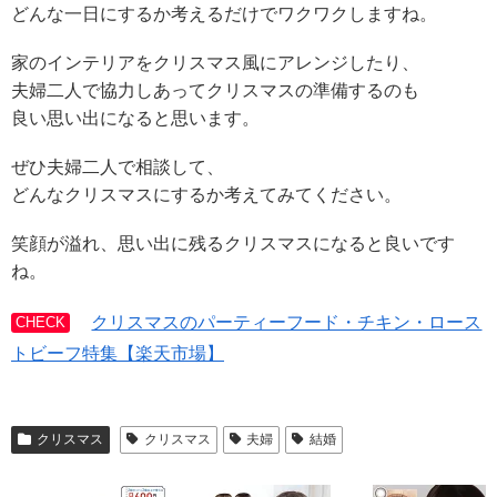
どんな一日にするか考えるだけでワクワクしますね。
家のインテリアをクリスマス風にアレンジしたり、
夫婦二人で協力しあってクリスマスの準備するのも
良い思い出になると思います。
ぜひ夫婦二人で相談して、
どんなクリスマスにするか考えてみてください。
笑顔が溢れ、思い出に残るクリスマスになると良いです
ね。
クリスマスのパーティーフード・チキン・ロース
CHECK
トビーフ特集【楽天市場】
クリスマス
クリスマス
夫婦
結婚