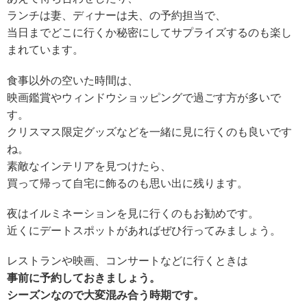
ランチは妻、ディナーは夫、の予約担当で、
当日までどこに行くか秘密にしてサプライズするのも楽し
まれています。
食事以外の空いた時間は、
映画鑑賞やウィンドウショッピングで過ごす方が多いで
す。
クリスマス限定グッズなどを一緒に見に行くのも良いです
ね。
素敵なインテリアを見つけたら、
買って帰って自宅に飾るのも思い出に残ります。
夜はイルミネーションを見に行くのもお勧めです。
近くにデートスポットがあればぜひ行ってみましょう。
レストランや映画、コンサートなどに行くときは
事前に予約しておきましょう。
シーズンなので大変混み合う時期です。