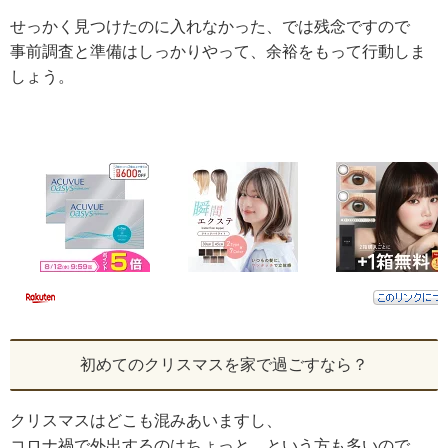
せっかく見つけたのに入れなかった、では残念ですので
事前調査と準備はしっかりやって、余裕をもって行動しま
しょう。
初めてのクリスマスを家で過ごすなら？
クリスマスはどこも混みあいますし、
コロナ禍で外出するのはちょっと…という方も多いので、