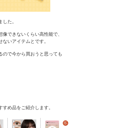
ました。
想像できないくらい高性能で、
せないアイテムとです。
るので今から買おうと思っても
すすめ品をご紹介します。