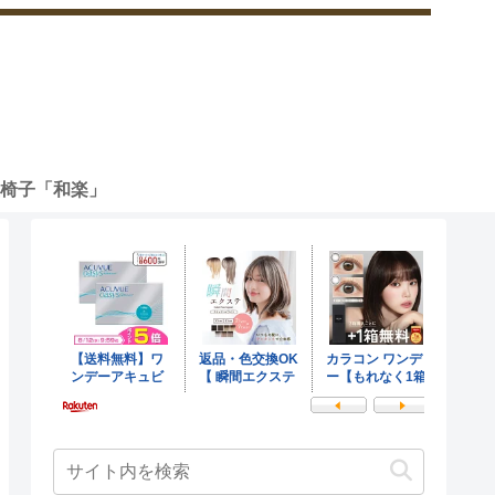
椅子「和楽」