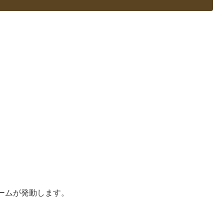
ームが発動します。