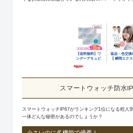
スマートウォッチ防水I
スマートウォッチIP67がランキング1位になる程人
一体どんな秘密があるのでしょうか？
小さいのに多機能で優秀！