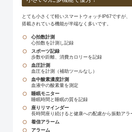
とても小さくて軽いスマートウォッチIP67ですが、
搭載されている機能が半端なく多いです。
心拍数計測
心拍数を計測し記録
スポーツ記録
歩数や距離、消費カロリーを記録
血圧計測
血圧を計測（補助ツールなし）
血中酸素濃度計測
血液中の酸素量を測定
睡眠モニター
睡眠時間と睡眠の質を記録
座りリマインダー
長時間座り続けると健康への配慮から振動アラ
着信アラーム
アラーム