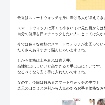
最近はスマートウォッチを身に着ける人が増えてき
スマートウォッチは薄くて小さいその見た目からは
自分の健康を日々チェックしたい人にとっては欠か
今では色々な種類のスマートウォッチが出回ってい
たくさんありすぎて悩んじゃいますよね。
しかも価格は上をみれば青天井。
高性能はほしいけど高すぎると手は出にくいです。
なるべくなら安く手に入れたいですよね。
なので、今回は数あるスマートウォッチの中でも
楽天の口コミと評判から人気のあるお手頃価格なお