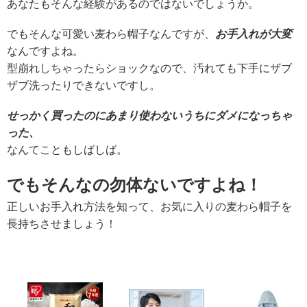
あなたもそんな経験があるのではないでしょうか。
でもそんな可愛い麦わら帽子なんですが、
お手入れが大変
なんですよね。
型崩れしちゃったらショックなので、汚れても下手にザブ
ザブ洗ったりできないですし。
せっかく買ったのにあまり使わないうちにダメになっちゃ
った、
なんてこともしばしば。
でもそんなの勿体ないですよね！
正しいお手入れ方法を知って、お気に入りの麦わら帽子を
長持ちさせましょう！