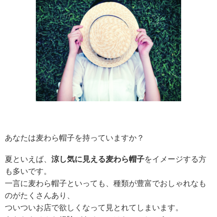
あなたは麦わら帽子を持っていますか？
夏といえば、
涼し気に見える麦わら帽子
をイメージする方
も多いです。
一言に麦わら帽子といっても、種類が豊富でおしゃれなも
のがたくさんあり、
ついついお店で欲しくなって見とれてしまいます。