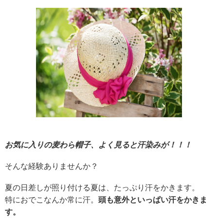
お気に入りの麦わら帽子、よく見ると汗染みが！！！
そんな経験ありませんか？
夏の日差しが照り付ける夏は、たっぷり汗をかきます。
特におでこなんか常に汗。
頭も意外といっぱい汗をかきま
す。