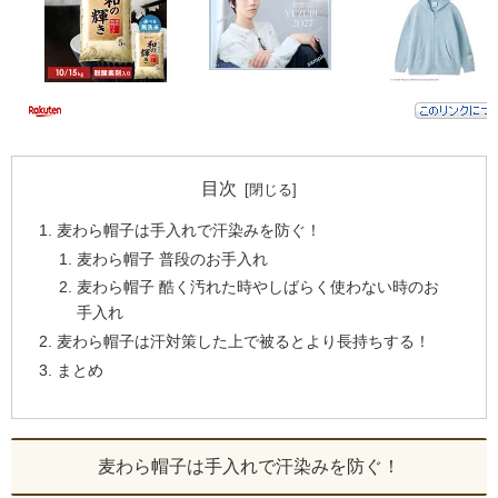
目次
麦わら帽子は手入れで汗染みを防ぐ！
麦わら帽子 普段のお手入れ
麦わら帽子 酷く汚れた時やしばらく使わない時のお
手入れ
麦わら帽子は汗対策した上で被るとより長持ちする！
まとめ
麦わら帽子は手入れで汗染みを防ぐ！