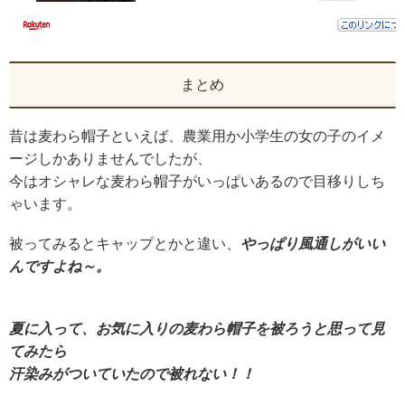
まとめ
昔は麦わら帽子といえば、農業用か小学生の女の子のイメ
ージしかありませんでしたが、
今はオシャレな麦わら帽子がいっぱいあるので目移りしち
ゃいます。
被ってみるとキャップとかと違い、
やっぱり風通しがいい
んですよね～。
夏に入って、お気に入りの麦わら帽子を被ろうと思って見
てみたら
汗染みがついていたので被れない！！