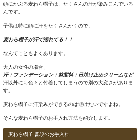
頭にかぶる麦わら帽子は、たくさんの汗が染みこんでいる
んです。
子供は特に頭に汗をたくさんかくので、
麦わら帽子が汗で濡れてる！！
なんてこともよくあります。
大人の女性の場合、
汗＋ファンデーション＋整髪料＋日焼け止めクリームなど
汗以外にも色々と付着してしまうので別の大変さがありま
す。
麦わら帽子に汗染みができるのは避けたいですよね。
そんな麦わら帽子のお手入れ方法を紹介します。
麦わら帽子 普段のお手入れ