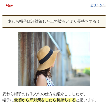
麦わら帽子は汗対策した上で被るとより長持ちする！
麦わら帽子のお手入れの仕方を紹介しましたが、
帽子に
最初から汗対策をしたら長持ちする
と思います。