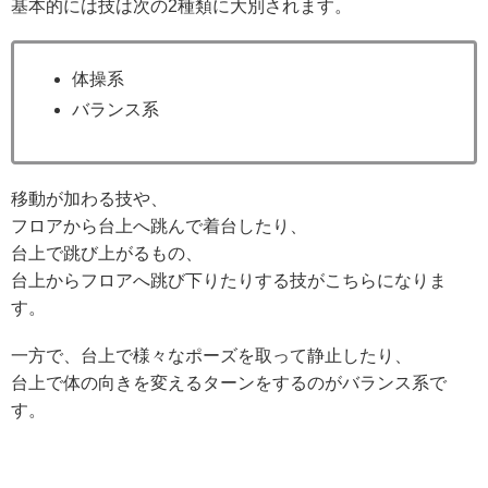
基本的には技は次の2種類に大別されます。
体操系
バランス系
移動が加わる技や、
フロアから台上へ跳んで着台したり、
台上で跳び上がるもの、
台上からフロアへ跳び下りたりする技がこちらになりま
す。
一方で、台上で様々なポーズを取って静止したり、
台上で体の向きを変えるターンをするのがバランス系で
す。