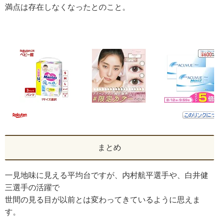
満点は存在しなくなったとのこと。
まとめ
一見地味に見える平均台ですが、内村航平選手や、白井健
三選手の活躍で
世間の見る目が以前とは変わってきているように思えま
す。