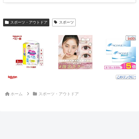
スポーツ・アウトドア
スポーツ
ホーム
スポーツ・アウトドア