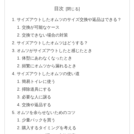
目次
サイズアウトしたオムツのサイズ交換や返品はできる？
交換が可能なケース
交換できない場合の対策
サイズアウトしたオムツはどうする？
オムツがサイズアウトしたと感じたとき
体型にあわなくなったとき
頻繁にオムツから漏れるとき
サイズアウトしたオムツの使い道
簡易トイレに使う
掃除道具にする
必要な人に譲る
交換や返品する
オムツを余らせないためのコツ
少量パックを買う
購入するタイミングを考える