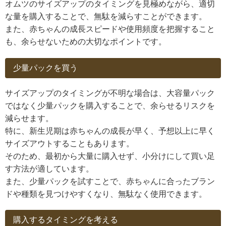
オムツのサイズアップのタイミングを見極めながら、適切
な量を購入することで、無駄を減らすことができます。
また、赤ちゃんの成長スピードや使用頻度を把握すること
も、余らせないための大切なポイントです。
少量パックを買う
サイズアップのタイミングが不明な場合は、大容量パック
ではなく少量パックを購入することで、余らせるリスクを
減らせます。
特に、新生児期は赤ちゃんの成長が早く、予想以上に早く
サイズアウトすることもあります。
そのため、最初から大量に購入せず、小分けにして買い足
す方法が適しています。
また、少量パックを試すことで、赤ちゃんに合ったブラン
ドや種類を見つけやすくなり、無駄なく使用できます。
購入するタイミングを考える