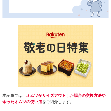
本記事では、
オムツがサイズアウトした場合の交換方法や
余ったオムツの使い道
をご紹介します。