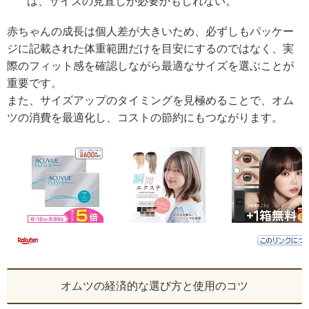
は、サイズの見直しが必要かもしれない。
赤ちゃんの成長は個人差が大きいため、必ずしもパッケー
ジに記載された体重範囲だけを目安にするのではなく、実
際のフィット感を確認しながら最適なサイズを選ぶことが
重要です。
また、サイズアップのタイミングを見極めることで、オム
ツの消費を最適化し、コストの節約にもつながります。
オムツの経済的な選び方と使用のコツ