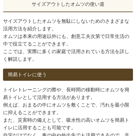
サイズアウトしたオムツの使い道
サイズアウトしたオムツを無駄にしないためのさまざまな
活用方法を紹介します。
オムツは本来の用途以外にも、創意工夫次第で日常生活の
中で役立てることができます。
ここでは、実際に多くの家庭で活用されている方法を詳し
く解説します。
簡易トイレに使う
トイレトレーニングの際や、長時間の移動時にオムツを簡
易トイレとして活用する方法があります。
例えば、おまるの中にオムツを敷くことで、汚れを最小限
に抑えることができます。
また、災害時の備えとして、吸水性の高いオムツを簡易ト
イレに活用することも可能です。
自宅だけでなく、車の中や外出先でも活用できるので、非