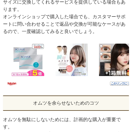
サイズに交換してくれるサービスを提供している場合もあ
ります。
オンラインショップで購入した場合でも、カスタマーサポ
ートに問い合わせることで返品や交換が可能なケースがあ
るので、一度確認してみると良いでしょう。
オムツを余らせないためのコツ
オムツを無駄にしないためには、計画的な購入が重要で
す。