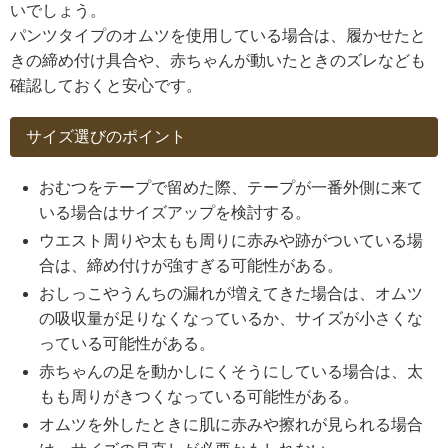
いでしょう。
パンツタイプのオムツを使用している場合は、履かせたと
きの締め付け具合や、赤ちゃんが動いたときのズレなども
確認しておくと安心です。
サイズ選びのポイント
おむつをテープで留めた際、テープが一番外側に来て
いる場合はサイズアップを検討する。
ウエスト周りや太もも周りに赤みや跡がついている場
合は、締め付けが強すぎる可能性がある。
おしっこやうんちの漏れが増えてきた場合は、オムツ
の吸収量が足りなくなっているか、サイズが小さくな
っている可能性がある。
赤ちゃんの足を動かしにくそうにしている場合は、太
もも周りがきつくなっている可能性がある。
オムツを外したときに肌に赤みや擦れが見られる場合