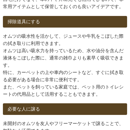
常用アイテムとして保管しておくのも良いアイデアです。
掃除道具にする
オムツの吸水性を活かして、ジュースや牛乳をこぼした際
の拭き取りに利用できます。
オムツは高い吸水力を持っているため、水や油分を含んだ
液体をこぼした際に、通常の雑巾よりも素早く吸収できま
す。
特に、カーペットの上や車内のシートなど、すぐに拭き取
る必要がある場合に非常に便利です。
また、ペットを飼っている家庭では、ペット用のトイレシ
ートの代用品として活用することもできます。
必要な人に譲る
未開封のオムツを友人やフリーマーケットで譲ることで、