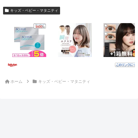
キッズ・ベビー・マタニティ
ホーム
キッズ・ベビー・マタニティ