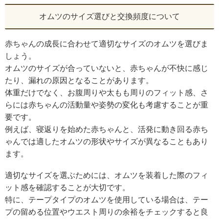
オムツのサイズ選びと交換頻度について
赤ちゃんの成長に合わせて適切なサイズのオムツを選びま
しょう。
オムツのサイズが合っていないと、赤ちゃんが不快に感じ
たり、漏れの原因となることがあります。
体重だけでなく、お腹周りや太もも周りのフィット感、さ
らには赤ちゃんの活動量や姿勢の変化も考慮することが重
要です。
例えば、寝返りを始めた赤ちゃんと、活発に動き回る赤ち
ゃんでは適したオムツの形状やサイズが異なることもあり
ます。
適切なサイズを選ぶためには、オムツを装着した際のフィ
ット感を確認することが大切です。
特に、テープタイプのオムツを使用している場合は、テー
プの留める位置やウエスト周りの余裕をチェックすると良