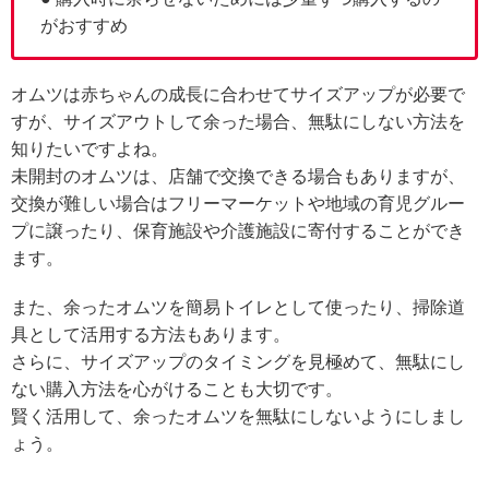
がおすすめ
オムツは赤ちゃんの成長に合わせてサイズアップが必要で
すが、サイズアウトして余った場合、無駄にしない方法を
知りたいですよね。
未開封のオムツは、店舗で交換できる場合もありますが、
交換が難しい場合はフリーマーケットや地域の育児グルー
プに譲ったり、保育施設や介護施設に寄付することができ
ます。
また、余ったオムツを簡易トイレとして使ったり、掃除道
具として活用する方法もあります。
さらに、サイズアップのタイミングを見極めて、無駄にし
ない購入方法を心がけることも大切です。
賢く活用して、余ったオムツを無駄にしないようにしまし
ょう。