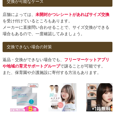
交換が可能なケース
店舗によっては、
未開封かつレシートがあればサイズ交換
を受け付けているところもあります。
メーカーに直接問い合わせることで、サイズ交換ができる
場合もあるので、一度確認してみましょう。
交換できない場合の対策
返品・交換ができない場合でも、
フリーマーケットアプリ
や地域の育児サポートグループ
で譲ることが可能です。
また、保育園や介護施設に寄付する方法もあります。