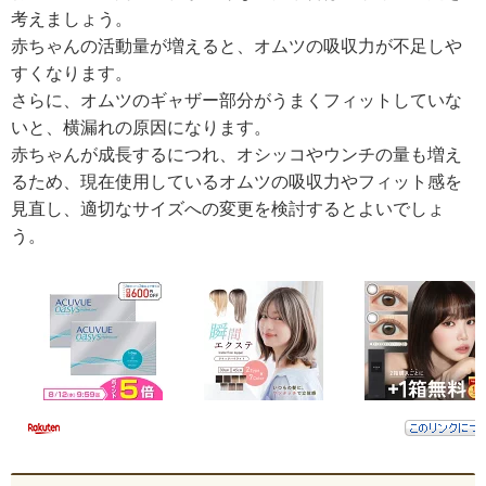
考えましょう。
赤ちゃんの活動量が増えると、オムツの吸収力が不足しや
すくなります。
さらに、オムツのギャザー部分がうまくフィットしていな
いと、横漏れの原因になります。
赤ちゃんが成長するにつれ、オシッコやウンチの量も増え
るため、現在使用しているオムツの吸収力やフィット感を
見直し、適切なサイズへの変更を検討するとよいでしょ
う。