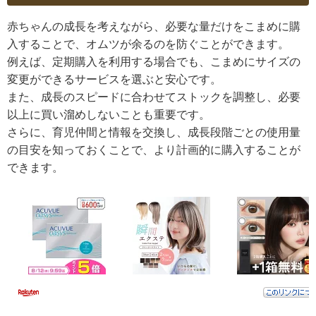
赤ちゃんの成長を考えながら、必要な量だけをこまめに購
入することで、オムツが余るのを防ぐことができます。
例えば、定期購入を利用する場合でも、こまめにサイズの
変更ができるサービスを選ぶと安心です。
また、成長のスピードに合わせてストックを調整し、必要
以上に買い溜めしないことも重要です。
さらに、育児仲間と情報を交換し、成長段階ごとの使用量
の目安を知っておくことで、より計画的に購入することが
できます。