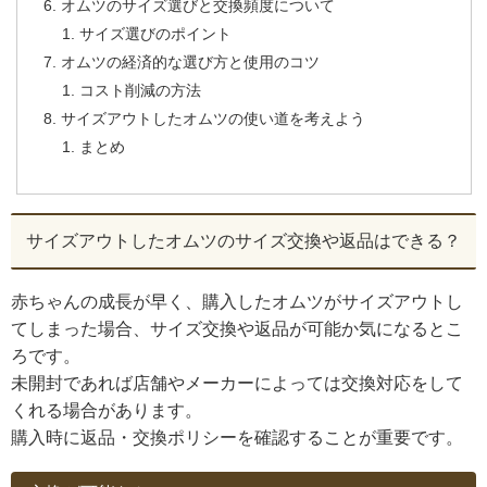
オムツのサイズ選びと交換頻度について
サイズ選びのポイント
オムツの経済的な選び方と使用のコツ
コスト削減の方法
サイズアウトしたオムツの使い道を考えよう
まとめ
サイズアウトしたオムツのサイズ交換や返品はできる？
赤ちゃんの成長が早く、購入したオムツがサイズアウトし
てしまった場合、サイズ交換や返品が可能か気になるとこ
ろです。
未開封であれば店舗やメーカーによっては交換対応をして
くれる場合があります。
購入時に返品・交換ポリシーを確認することが重要です。