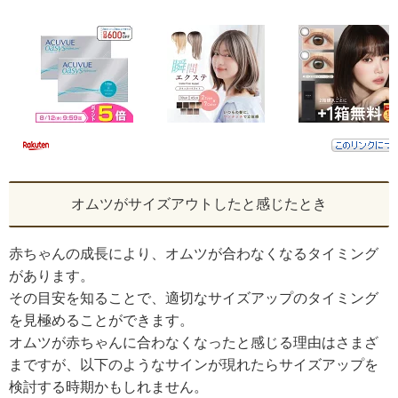
オムツがサイズアウトしたと感じたとき
赤ちゃんの成長により、オムツが合わなくなるタイミング
があります。
その目安を知ることで、適切なサイズアップのタイミング
を見極めることができます。
オムツが赤ちゃんに合わなくなったと感じる理由はさまざ
まですが、以下のようなサインが現れたらサイズアップを
検討する時期かもしれません。