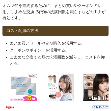
オムツ代を節約するために、まとめ買いやクーポンの活
用、こまめな交換で衣類の洗濯回数を減らすなどの工夫が
有効です。
コスト削減の方法
まとめ買いセールや定期購入を活用する。
クーポンやポイントを活用する。
こまめな交換で衣類の洗濯回数を減らし、コストを抑
える。