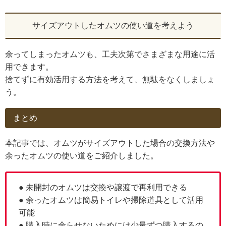
サイズアウトしたオムツの使い道を考えよう
余ってしまったオムツも、工夫次第でさまざまな用途に活
用できます。
捨てずに有効活用する方法を考えて、無駄をなくしましょ
う。
まとめ
本記事では、オムツがサイズアウトした場合の交換方法や
余ったオムツの使い道をご紹介しました。
● 未開封のオムツは交換や譲渡で再利用できる
● 余ったオムツは簡易トイレや掃除道具として活用
可能
● 購入時に余らせないためには少量ずつ購入するの