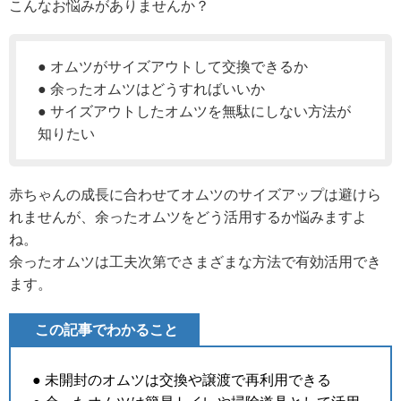
こんなお悩みがありませんか？
● オムツがサイズアウトして交換できるか
● 余ったオムツはどうすればいいか
● サイズアウトしたオムツを無駄にしない方法が
知りたい
赤ちゃんの成長に合わせてオムツのサイズアップは避けら
れませんが、余ったオムツをどう活用するか悩みますよ
ね。
余ったオムツは工夫次第でさまざまな方法で有効活用でき
ます。
この記事でわかること
● 未開封のオムツは交換や譲渡で再利用できる