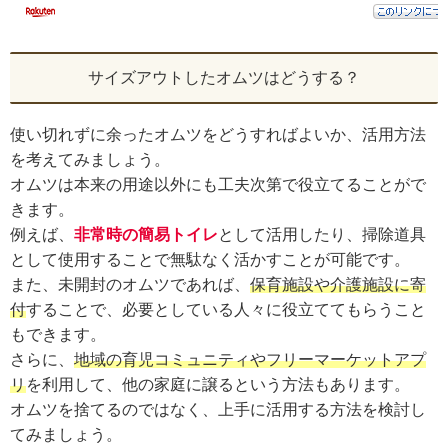
サイズアウトしたオムツはどうする？
使い切れずに余ったオムツをどうすればよいか、活用方法
を考えてみましょう。
オムツは本来の用途以外にも工夫次第で役立てることがで
きます。
例えば、
非常時の簡易トイレ
として活用したり、掃除道具
として使用することで無駄なく活かすことが可能です。
また、未開封のオムツであれば、
保育施設や介護施設に寄
付
することで、必要としている人々に役立ててもらうこと
もできます。
さらに、
地域の育児コミュニティやフリーマーケットアプ
リ
を利用して、他の家庭に譲るという方法もあります。
オムツを捨てるのではなく、上手に活用する方法を検討し
てみましょう。