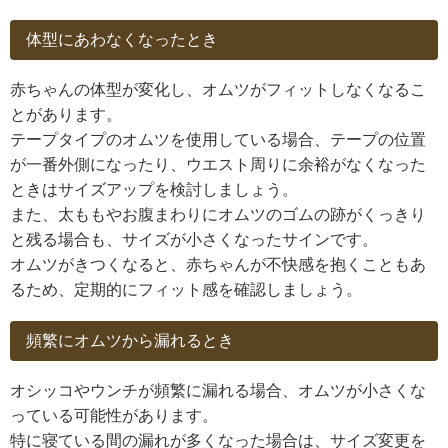
体型にあわなくなったとき
赤ちゃんの体型が変化し、オムツがフィットしなくなるこ
とがあります。
テープタイプのオムツを使用している場合、テープの位置
が一番外側になったり、ウエスト周りに余裕がなくなった
ときはサイズアップを検討しましょう。
また、太ももやお腹まわりにオムツのゴムの跡がくっきり
と残る場合も、サイズが小さくなったサインです。
オムツがきつくなると、赤ちゃんが不快感を抱くこともあ
るため、定期的にフィット感を確認しましょう。
頻繁にオムツから漏れるとき
オシッコやウンチが頻繁に漏れる場合、オムツが小さくな
っている可能性があります。
特に寝ている間の漏れが多くなった場合は、サイズ変更を